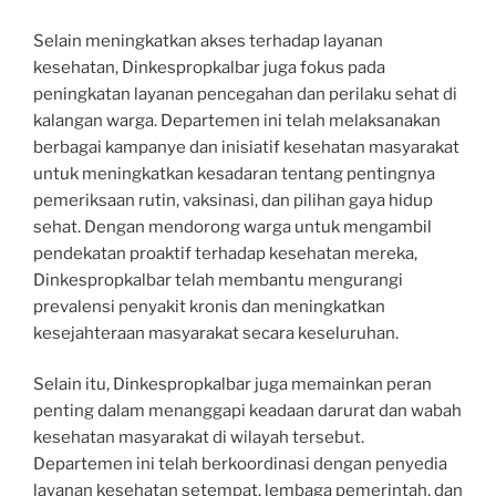
Selain meningkatkan akses terhadap layanan
kesehatan, Dinkespropkalbar juga fokus pada
peningkatan layanan pencegahan dan perilaku sehat di
kalangan warga. Departemen ini telah melaksanakan
berbagai kampanye dan inisiatif kesehatan masyarakat
untuk meningkatkan kesadaran tentang pentingnya
pemeriksaan rutin, vaksinasi, dan pilihan gaya hidup
sehat. Dengan mendorong warga untuk mengambil
pendekatan proaktif terhadap kesehatan mereka,
Dinkespropkalbar telah membantu mengurangi
prevalensi penyakit kronis dan meningkatkan
kesejahteraan masyarakat secara keseluruhan.
Selain itu, Dinkespropkalbar juga memainkan peran
penting dalam menanggapi keadaan darurat dan wabah
kesehatan masyarakat di wilayah tersebut.
Departemen ini telah berkoordinasi dengan penyedia
layanan kesehatan setempat, lembaga pemerintah, dan