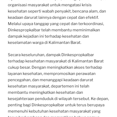
organisasi masyarakat untuk mengatasi krisis
kesehatan seperti wabah penyakit, bencana alam, dan
keadaan darurat lainnya dengan cepat dan efektif.
Melalui upaya tanggap yang cepat dan terkoordinasi,
Dinkespropkalbar telah membantu meminimalkan
dampak kejadian ini terhadap kesehatan dan
keselamatan warga di Kalimantan Barat.
Secara keseluruhan, dampak Dinkespropkalbar
terhadap kesehatan masyarakat di Kalimantan Barat
cukup besar. Dengan meningkatkan akses terhadap
layanan kesehatan, mempromosikan perawatan
pencegahan, dan menanggapi keadaan darurat
kesehatan masyarakat, departemen ini telah
membantu meningkatkan kesehatan dan
kesejahteraan penduduk di wilayah tersebut. Ke depan,
penting bagi Dinkespropkalbar untuk terus berupaya
memenuhi kebutuhan kesehatan masyarakat yang