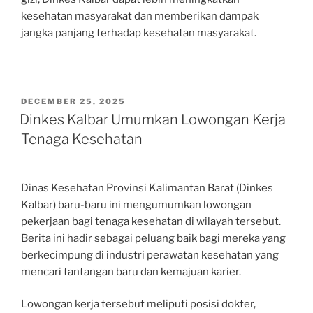
kesehatan masyarakat dan memberikan dampak
jangka panjang terhadap kesehatan masyarakat.
POSTED
DECEMBER 25, 2025
ON
Dinkes Kalbar Umumkan Lowongan Kerja
Tenaga Kesehatan
Dinas Kesehatan Provinsi Kalimantan Barat (Dinkes
Kalbar) baru-baru ini mengumumkan lowongan
pekerjaan bagi tenaga kesehatan di wilayah tersebut.
Berita ini hadir sebagai peluang baik bagi mereka yang
berkecimpung di industri perawatan kesehatan yang
mencari tantangan baru dan kemajuan karier.
Lowongan kerja tersebut meliputi posisi dokter,