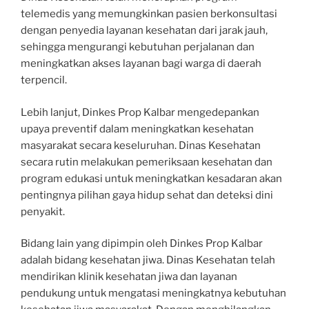
telemedis yang memungkinkan pasien berkonsultasi
dengan penyedia layanan kesehatan dari jarak jauh,
sehingga mengurangi kebutuhan perjalanan dan
meningkatkan akses layanan bagi warga di daerah
terpencil.
Lebih lanjut, Dinkes Prop Kalbar mengedepankan
upaya preventif dalam meningkatkan kesehatan
masyarakat secara keseluruhan. Dinas Kesehatan
secara rutin melakukan pemeriksaan kesehatan dan
program edukasi untuk meningkatkan kesadaran akan
pentingnya pilihan gaya hidup sehat dan deteksi dini
penyakit.
Bidang lain yang dipimpin oleh Dinkes Prop Kalbar
adalah bidang kesehatan jiwa. Dinas Kesehatan telah
mendirikan klinik kesehatan jiwa dan layanan
pendukung untuk mengatasi meningkatnya kebutuhan