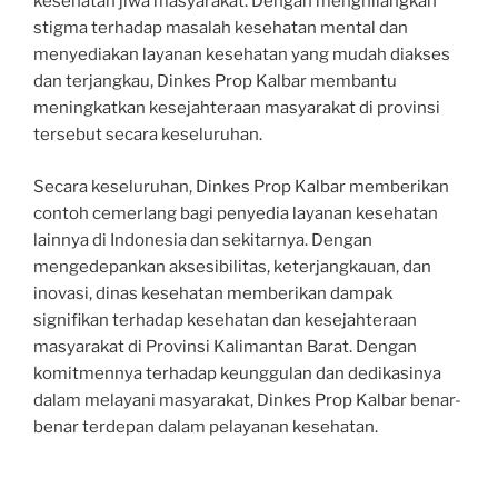
kesehatan jiwa masyarakat. Dengan menghilangkan
stigma terhadap masalah kesehatan mental dan
menyediakan layanan kesehatan yang mudah diakses
dan terjangkau, Dinkes Prop Kalbar membantu
meningkatkan kesejahteraan masyarakat di provinsi
tersebut secara keseluruhan.
Secara keseluruhan, Dinkes Prop Kalbar memberikan
contoh cemerlang bagi penyedia layanan kesehatan
lainnya di Indonesia dan sekitarnya. Dengan
mengedepankan aksesibilitas, keterjangkauan, dan
inovasi, dinas kesehatan memberikan dampak
signifikan terhadap kesehatan dan kesejahteraan
masyarakat di Provinsi Kalimantan Barat. Dengan
komitmennya terhadap keunggulan dan dedikasinya
dalam melayani masyarakat, Dinkes Prop Kalbar benar-
benar terdepan dalam pelayanan kesehatan.