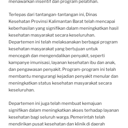
menawarkan insentif dan program pelatihan.
Terlepas dari tantangan-tantangan ini, Dinas
Kesehatan Provinsi Kalimantan Barat telah mencapai
keberhasilan yang signifikan dalam meningkatkan hasil
kesehatan masyarakat secara keseluruhan.
Departemen ini telah melaksanakan berbagai program
kesehatan masyarakat yang bertujuan untuk
mencegah dan mengendalikan penyakit, seperti
kampanye imunisasi, layanan kesehatan ibu dan anak,
dan pengawasan penyakit. Program-program ini telah
membantu mengurangi kejadian penyakit menular dan
meningkatkan status kesehatan masyarakat secara
keseluruhan.
Departemen ini juga telah membuat kemajuan
signifikan dalam meningkatkan akses terhadap layanan
kesehatan bagi seluruh warga. Pemerintah telah
mendirikan pusat kesehatan dan klinik di daerah