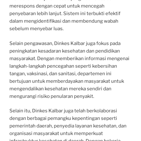
merespons dengan cepat untuk mencegah
penyebaran lebih lanjut. Sistem ini terbukti efektif
dalam mengidentifikasi dan membendung wabah
sebelum menyebar luas.
Selain pengawasan, Dinkes Kalbar juga fokus pada
peningkatan kesadaran kesehatan dan pendidikan
masyarakat. Dengan memberikan informasi mengenai
langkah-langkah pencegahan seperti kebersihan
tangan, vaksinasi, dan sanitasi, departemen ini
bertujuan untuk memberdayakan masyarakat untuk
mengendalikan kesehatan mereka sendiri dan
mengurangi risiko penularan penyakit.
Selain itu, Dinkes Kalbar juga telah berkolaborasi
dengan berbagai pemangku kepentingan seperti
pemerintah daerah, penyedia layanan kesehatan, dan
organisasi masyarakat untuk memperkuat