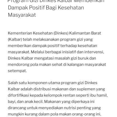
Program Gizi Dinkes Kalbar Memberikan
Dampak Positif Bagi Kesehatan
Masyarakat
Kementerian Kesehatan (Dinkes) Kalimantan Barat
(Kalbar) telah melaksanakan program gizi yang
memberikan dampak positif terhadap kesehatan
masyarakat. Melalui berbagai inisiatif dan intervensi,
Dinkes Kalbar mengatasi masalah gizi buruk dan
mendorong pola makan sehat di kalangan masyarakat
setempat.
Salah satu komponen utama program gizi Dinkes
Kalbar adalah distribusi makanan dan suplemen yang
difortifikasi kepada kelompok rentan seperti ibu hamil,
bayi, dan anak kecil. Makanan yang diperkaya ini
dirancang untuk menyediakan nutrisi penting yang
mungkin kurang dalam pola makan orang-orang ini,