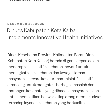
POSTED
DECEMBER 23, 2025
ON
Dinkes Kabupaten Kota Kalbar
Implements Innovative Health Initiatives
Dinas Kesehatan Provinsi Kalimantan Barat (Dinkes
Kabupaten Kota Kalbar) berada di garis depan dalam
menerapkan inisiatif kesehatan inovatif untuk
meningkatkan kesehatan dan kesejahteraan
masyarakat secara keseluruhan. Inisiatif-inisiatif ini
dirancang untuk mengatasi berbagai masalah dan
tantangan kesehatan yang dihadapi masyarakat, dan
untuk memastikan bahwa setiap orang memiliki akses
terhadap layanan kesehatan yang berkualitas.