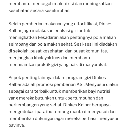
membantu mencegah malnutrisi dan meningkatkan
kesehatan secara keseluruhan.
Selain pemberian makanan yang difortifikasi, Dinkes
Kalbar juga melakukan edukasi gizi untuk
meningkatkan kesadaran akan pentingnya pola makan
seimbang dan pola makan sehat. Sesi-sesi ini diadakan
di sekolah, pusat kesehatan, dan pusat komunitas,
menjangkau khalayak luas dan membantu
menanamkan praktik gizi yang baik di masyarakat.
Aspek penting lainnya dalam program gizi Dinkes
Kalbar adalah promosi pemberian ASI. Menyusui diakui
sebagai cara terbaik untuk memberikan bayi nutrisi
yang mereka butuhkan untuk pertumbuhan dan
perkembangan yang sehat. Dinkes Kalbar berupaya
mengedukasi para ibu tentang manfaat menyusui dan
memberikan dukungan agar mereka berhasil menyusui
bayinya.