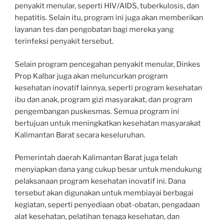
penyakit menular, seperti HIV/AIDS, tuberkulosis, dan
hepatitis. Selain itu, program ini juga akan memberikan
layanan tes dan pengobatan bagi mereka yang
terinfeksi penyakit tersebut.
Selain program pencegahan penyakit menular, Dinkes
Prop Kalbar juga akan meluncurkan program
kesehatan inovatif lainnya, seperti program kesehatan
ibu dan anak, program gizi masyarakat, dan program
pengembangan puskesmas. Semua program ini
bertujuan untuk meningkatkan kesehatan masyarakat
Kalimantan Barat secara keseluruhan.
Pemerintah daerah Kalimantan Barat juga telah
menyiapkan dana yang cukup besar untuk mendukung
pelaksanaan program kesehatan inovatif ini. Dana
tersebut akan digunakan untuk membiayai berbagai
kegiatan, seperti penyediaan obat-obatan, pengadaan
alat kesehatan, pelatihan tenaga kesehatan, dan