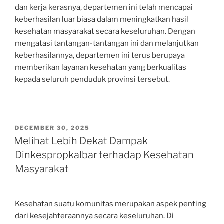
dan kerja kerasnya, departemen ini telah mencapai
keberhasilan luar biasa dalam meningkatkan hasil
kesehatan masyarakat secara keseluruhan. Dengan
mengatasi tantangan-tantangan ini dan melanjutkan
keberhasilannya, departemen ini terus berupaya
memberikan layanan kesehatan yang berkualitas
kepada seluruh penduduk provinsi tersebut.
POSTED
DECEMBER 30, 2025
ON
Melihat Lebih Dekat Dampak
Dinkespropkalbar terhadap Kesehatan
Masyarakat
Kesehatan suatu komunitas merupakan aspek penting
dari kesejahteraannya secara keseluruhan. Di