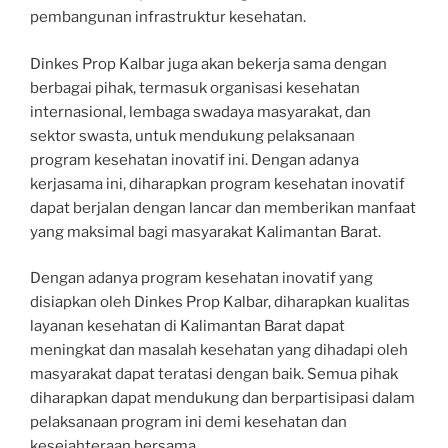
pembangunan infrastruktur kesehatan.
Dinkes Prop Kalbar juga akan bekerja sama dengan
berbagai pihak, termasuk organisasi kesehatan
internasional, lembaga swadaya masyarakat, dan
sektor swasta, untuk mendukung pelaksanaan
program kesehatan inovatif ini. Dengan adanya
kerjasama ini, diharapkan program kesehatan inovatif
dapat berjalan dengan lancar dan memberikan manfaat
yang maksimal bagi masyarakat Kalimantan Barat.
Dengan adanya program kesehatan inovatif yang
disiapkan oleh Dinkes Prop Kalbar, diharapkan kualitas
layanan kesehatan di Kalimantan Barat dapat
meningkat dan masalah kesehatan yang dihadapi oleh
masyarakat dapat teratasi dengan baik. Semua pihak
diharapkan dapat mendukung dan berpartisipasi dalam
pelaksanaan program ini demi kesehatan dan
kesejahteraan bersama.