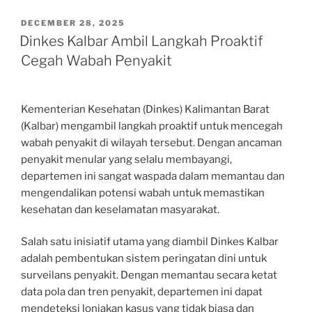
POSTED
DECEMBER 28, 2025
ON
Dinkes Kalbar Ambil Langkah Proaktif
Cegah Wabah Penyakit
Kementerian Kesehatan (Dinkes) Kalimantan Barat
(Kalbar) mengambil langkah proaktif untuk mencegah
wabah penyakit di wilayah tersebut. Dengan ancaman
penyakit menular yang selalu membayangi,
departemen ini sangat waspada dalam memantau dan
mengendalikan potensi wabah untuk memastikan
kesehatan dan keselamatan masyarakat.
Salah satu inisiatif utama yang diambil Dinkes Kalbar
adalah pembentukan sistem peringatan dini untuk
surveilans penyakit. Dengan memantau secara ketat
data pola dan tren penyakit, departemen ini dapat
mendeteksi lonjakan kasus yang tidak biasa dan