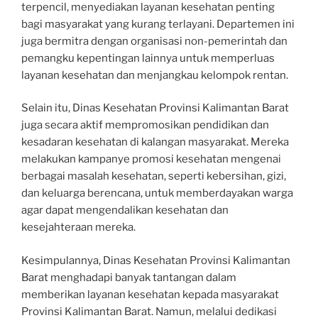
terpencil, menyediakan layanan kesehatan penting
bagi masyarakat yang kurang terlayani. Departemen ini
juga bermitra dengan organisasi non-pemerintah dan
pemangku kepentingan lainnya untuk memperluas
layanan kesehatan dan menjangkau kelompok rentan.
Selain itu, Dinas Kesehatan Provinsi Kalimantan Barat
juga secara aktif mempromosikan pendidikan dan
kesadaran kesehatan di kalangan masyarakat. Mereka
melakukan kampanye promosi kesehatan mengenai
berbagai masalah kesehatan, seperti kebersihan, gizi,
dan keluarga berencana, untuk memberdayakan warga
agar dapat mengendalikan kesehatan dan
kesejahteraan mereka.
Kesimpulannya, Dinas Kesehatan Provinsi Kalimantan
Barat menghadapi banyak tantangan dalam
memberikan layanan kesehatan kepada masyarakat
Provinsi Kalimantan Barat. Namun, melalui dedikasi