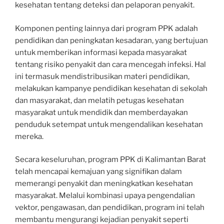
kesehatan tentang deteksi dan pelaporan penyakit.
Komponen penting lainnya dari program PPK adalah
pendidikan dan peningkatan kesadaran, yang bertujuan
untuk memberikan informasi kepada masyarakat
tentang risiko penyakit dan cara mencegah infeksi. Hal
ini termasuk mendistribusikan materi pendidikan,
melakukan kampanye pendidikan kesehatan di sekolah
dan masyarakat, dan melatih petugas kesehatan
masyarakat untuk mendidik dan memberdayakan
penduduk setempat untuk mengendalikan kesehatan
mereka.
Secara keseluruhan, program PPK di Kalimantan Barat
telah mencapai kemajuan yang signifikan dalam
memerangi penyakit dan meningkatkan kesehatan
masyarakat. Melalui kombinasi upaya pengendalian
vektor, pengawasan, dan pendidikan, program ini telah
membantu mengurangi kejadian penyakit seperti