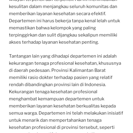
kesulitan dalam menjangkau seluruh komunitas dan
memberikan layanan kesehatan secara efektif.
Departemen ini harus bekerja tanpa kenal lelah untuk
memastikan bahwa kelompok yang paling
terpinggirkan dan sulit dijangkau sekalipun memiliki
akses terhadap layanan kesehatan penting.
Tantangan lain yang dihadapi departemen ini adalah
kekurangan tenaga profesional kesehatan, khususnya
di daerah pedesaan. Provinsi Kalimantan Barat
memiliki rasio dokter terhadap pasien yang relatif
rendah dibandingkan provinsi lain di Indonesia.
Kekurangan tenaga kesehatan profesional
menghambat kemampuan departemen untuk
memberikan layanan kesehatan berkualitas kepada
semua warga. Departemen ini telah melakukan inisiatif
untuk menarik dan mempertahankan tenaga
kesehatan profesional di provinsi tersebut, seperti