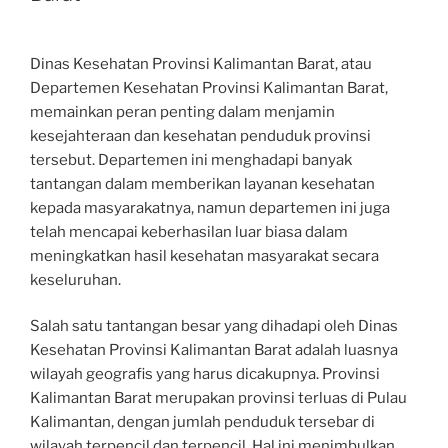
Dinas Kesehatan Provinsi Kalimantan Barat, atau
Departemen Kesehatan Provinsi Kalimantan Barat,
memainkan peran penting dalam menjamin
kesejahteraan dan kesehatan penduduk provinsi
tersebut. Departemen ini menghadapi banyak
tantangan dalam memberikan layanan kesehatan
kepada masyarakatnya, namun departemen ini juga
telah mencapai keberhasilan luar biasa dalam
meningkatkan hasil kesehatan masyarakat secara
keseluruhan.
Salah satu tantangan besar yang dihadapi oleh Dinas
Kesehatan Provinsi Kalimantan Barat adalah luasnya
wilayah geografis yang harus dicakupnya. Provinsi
Kalimantan Barat merupakan provinsi terluas di Pulau
Kalimantan, dengan jumlah penduduk tersebar di
wilayah terpencil dan terpencil. Hal ini menimbulkan