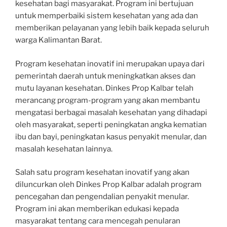
kesehatan bagi masyarakat. Program ini bertujuan
untuk memperbaiki sistem kesehatan yang ada dan
memberikan pelayanan yang lebih baik kepada seluruh
warga Kalimantan Barat.
Program kesehatan inovatif ini merupakan upaya dari
pemerintah daerah untuk meningkatkan akses dan
mutu layanan kesehatan. Dinkes Prop Kalbar telah
merancang program-program yang akan membantu
mengatasi berbagai masalah kesehatan yang dihadapi
oleh masyarakat, seperti peningkatan angka kematian
ibu dan bayi, peningkatan kasus penyakit menular, dan
masalah kesehatan lainnya.
Salah satu program kesehatan inovatif yang akan
diluncurkan oleh Dinkes Prop Kalbar adalah program
pencegahan dan pengendalian penyakit menular.
Program ini akan memberikan edukasi kepada
masyarakat tentang cara mencegah penularan