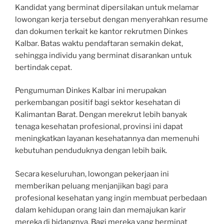
Kandidat yang berminat dipersilakan untuk melamar
lowongan kerja tersebut dengan menyerahkan resume
dan dokumen terkait ke kantor rekrutmen Dinkes
Kalbar. Batas waktu pendaftaran semakin dekat,
sehingga individu yang berminat disarankan untuk
bertindak cepat.
Pengumuman Dinkes Kalbar ini merupakan
perkembangan positif bagi sektor kesehatan di
Kalimantan Barat. Dengan merekrut lebih banyak
tenaga kesehatan profesional, provinsi ini dapat
meningkatkan layanan kesehatannya dan memenuhi
kebutuhan penduduknya dengan lebih baik.
Secara keseluruhan, lowongan pekerjaan ini
memberikan peluang menjanjikan bagi para
profesional kesehatan yang ingin membuat perbedaan
dalam kehidupan orang lain dan memajukan karir
mereka di bidangnya. Bagi mereka yang berminat