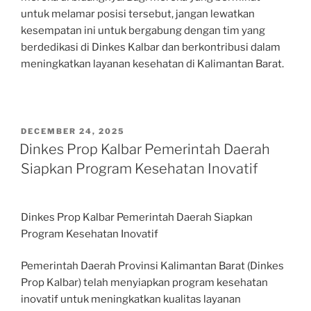
untuk melamar posisi tersebut, jangan lewatkan
kesempatan ini untuk bergabung dengan tim yang
berdedikasi di Dinkes Kalbar dan berkontribusi dalam
meningkatkan layanan kesehatan di Kalimantan Barat.
POSTED
DECEMBER 24, 2025
ON
Dinkes Prop Kalbar Pemerintah Daerah
Siapkan Program Kesehatan Inovatif
Dinkes Prop Kalbar Pemerintah Daerah Siapkan
Program Kesehatan Inovatif
Pemerintah Daerah Provinsi Kalimantan Barat (Dinkes
Prop Kalbar) telah menyiapkan program kesehatan
inovatif untuk meningkatkan kualitas layanan