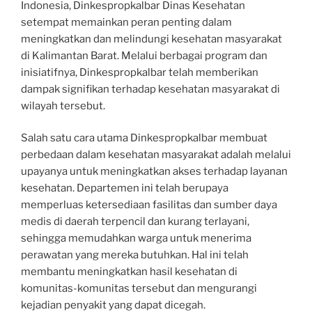
Indonesia, Dinkespropkalbar Dinas Kesehatan
setempat memainkan peran penting dalam
meningkatkan dan melindungi kesehatan masyarakat
di Kalimantan Barat. Melalui berbagai program dan
inisiatifnya, Dinkespropkalbar telah memberikan
dampak signifikan terhadap kesehatan masyarakat di
wilayah tersebut.
Salah satu cara utama Dinkespropkalbar membuat
perbedaan dalam kesehatan masyarakat adalah melalui
upayanya untuk meningkatkan akses terhadap layanan
kesehatan. Departemen ini telah berupaya
memperluas ketersediaan fasilitas dan sumber daya
medis di daerah terpencil dan kurang terlayani,
sehingga memudahkan warga untuk menerima
perawatan yang mereka butuhkan. Hal ini telah
membantu meningkatkan hasil kesehatan di
komunitas-komunitas tersebut dan mengurangi
kejadian penyakit yang dapat dicegah.