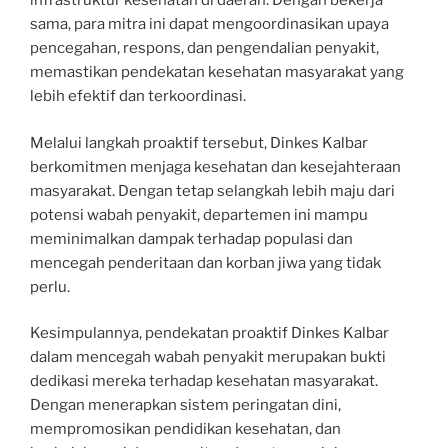
infrastruktur kesehatan di daerah. Dengan bekerja
sama, para mitra ini dapat mengoordinasikan upaya
pencegahan, respons, dan pengendalian penyakit,
memastikan pendekatan kesehatan masyarakat yang
lebih efektif dan terkoordinasi.
Melalui langkah proaktif tersebut, Dinkes Kalbar
berkomitmen menjaga kesehatan dan kesejahteraan
masyarakat. Dengan tetap selangkah lebih maju dari
potensi wabah penyakit, departemen ini mampu
meminimalkan dampak terhadap populasi dan
mencegah penderitaan dan korban jiwa yang tidak
perlu.
Kesimpulannya, pendekatan proaktif Dinkes Kalbar
dalam mencegah wabah penyakit merupakan bukti
dedikasi mereka terhadap kesehatan masyarakat.
Dengan menerapkan sistem peringatan dini,
mempromosikan pendidikan kesehatan, dan