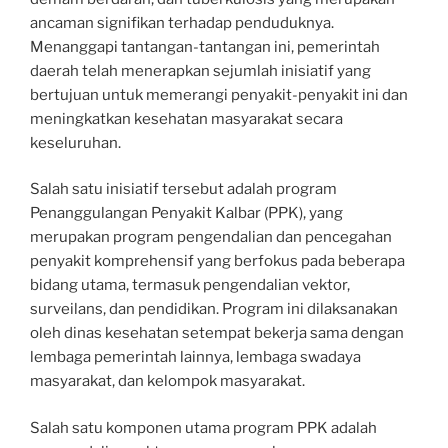
ancaman signifikan terhadap penduduknya.
Menanggapi tantangan-tantangan ini, pemerintah
daerah telah menerapkan sejumlah inisiatif yang
bertujuan untuk memerangi penyakit-penyakit ini dan
meningkatkan kesehatan masyarakat secara
keseluruhan.
Salah satu inisiatif tersebut adalah program
Penanggulangan Penyakit Kalbar (PPK), yang
merupakan program pengendalian dan pencegahan
penyakit komprehensif yang berfokus pada beberapa
bidang utama, termasuk pengendalian vektor,
surveilans, dan pendidikan. Program ini dilaksanakan
oleh dinas kesehatan setempat bekerja sama dengan
lembaga pemerintah lainnya, lembaga swadaya
masyarakat, dan kelompok masyarakat.
Salah satu komponen utama program PPK adalah