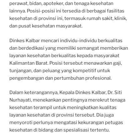
perawat, bidan, apoteker, dan tenaga kesehatan
lainnya. Posisi-posisi ini tersedia di berbagai fasilitas
kesehatan di provinsi ini, termasuk rumah sakit, klinik,
dan pusat kesehatan masyarakat.
Dinkes Kalbar mencari individu-individu berkualitas
dan berdedikasi yang memiliki semangat memberikan
layanan kesehatan berkualitas kepada masyarakat
Kalimantan Barat. Posisi tersebut menawarkan gaji,
tunjangan, dan peluang yang kompetitif untuk
pengembangan dan pertumbuhan profesional.
Dalam keterangannya, Kepala Dinkes Kalbar, Dr. Siti
Nurhayati, menekankan pentingnya merekrut tenaga
kesehatan terampil untuk meningkatkan kualitas
layanan kesehatan di provinsi tersebut. Dia juga
menyoroti perlunya mengatasi kekurangan petugas
kesehatan di bidang dan spesialisasi tertentu.