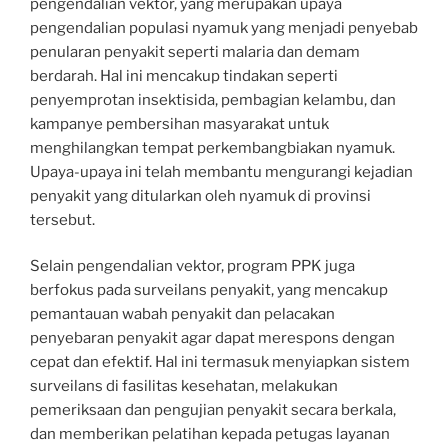
pengendalian vektor, yang merupakan upaya
pengendalian populasi nyamuk yang menjadi penyebab
penularan penyakit seperti malaria dan demam
berdarah. Hal ini mencakup tindakan seperti
penyemprotan insektisida, pembagian kelambu, dan
kampanye pembersihan masyarakat untuk
menghilangkan tempat perkembangbiakan nyamuk.
Upaya-upaya ini telah membantu mengurangi kejadian
penyakit yang ditularkan oleh nyamuk di provinsi
tersebut.
Selain pengendalian vektor, program PPK juga
berfokus pada surveilans penyakit, yang mencakup
pemantauan wabah penyakit dan pelacakan
penyebaran penyakit agar dapat merespons dengan
cepat dan efektif. Hal ini termasuk menyiapkan sistem
surveilans di fasilitas kesehatan, melakukan
pemeriksaan dan pengujian penyakit secara berkala,
dan memberikan pelatihan kepada petugas layanan