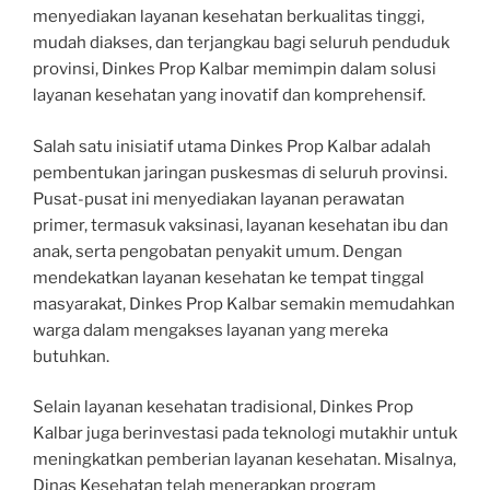
menyediakan layanan kesehatan berkualitas tinggi,
mudah diakses, dan terjangkau bagi seluruh penduduk
provinsi, Dinkes Prop Kalbar memimpin dalam solusi
layanan kesehatan yang inovatif dan komprehensif.
Salah satu inisiatif utama Dinkes Prop Kalbar adalah
pembentukan jaringan puskesmas di seluruh provinsi.
Pusat-pusat ini menyediakan layanan perawatan
primer, termasuk vaksinasi, layanan kesehatan ibu dan
anak, serta pengobatan penyakit umum. Dengan
mendekatkan layanan kesehatan ke tempat tinggal
masyarakat, Dinkes Prop Kalbar semakin memudahkan
warga dalam mengakses layanan yang mereka
butuhkan.
Selain layanan kesehatan tradisional, Dinkes Prop
Kalbar juga berinvestasi pada teknologi mutakhir untuk
meningkatkan pemberian layanan kesehatan. Misalnya,
Dinas Kesehatan telah menerapkan program