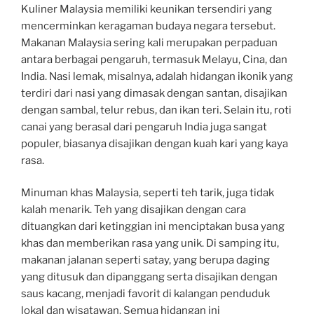
Kuliner Malaysia memiliki keunikan tersendiri yang
mencerminkan keragaman budaya negara tersebut.
Makanan Malaysia sering kali merupakan perpaduan
antara berbagai pengaruh, termasuk Melayu, Cina, dan
India. Nasi lemak, misalnya, adalah hidangan ikonik yang
terdiri dari nasi yang dimasak dengan santan, disajikan
dengan sambal, telur rebus, dan ikan teri. Selain itu, roti
canai yang berasal dari pengaruh India juga sangat
populer, biasanya disajikan dengan kuah kari yang kaya
rasa.
Minuman khas Malaysia, seperti teh tarik, juga tidak
kalah menarik. Teh yang disajikan dengan cara
dituangkan dari ketinggian ini menciptakan busa yang
khas dan memberikan rasa yang unik. Di samping itu,
makanan jalanan seperti satay, yang berupa daging
yang ditusuk dan dipanggang serta disajikan dengan
saus kacang, menjadi favorit di kalangan penduduk
lokal dan wisatawan. Semua hidangan ini