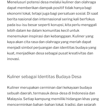
Menelusuri potensi desa melalui kuliner dan olahraga
dapat memberikan dampak positif tidak hanya bagi
ekonomi lokal, tetapi juga bagi persatuan sosial. Di saat
berita nasional dan internasional sering kali berfokus
pada isu-isu besar seperti korupsi, kita perlu menggali
lebih dalam ke dalam komunitas kecil untuk
menemukan inspirasi dan kebanggaan. Kuliner yang
kaya akan cita rasa dan olahraga yang meriah dapat
menjadi simbol perjuangan dan identitas budaya yang
kuat, menjadikan desa sebagai pusat kreativitas dan
inovasi.
Kuliner sebagai Identitas Budaya Desa
Kuliner merupakan cerminan dari kekayaan budaya
sebuah daerah, termasuk desa-desa di Indonesia dan
Malaysia. Setiap kampung memiliki hidangan khas yang
mencerminkan bahan-bahan lokal, tradisi, dan sejarah