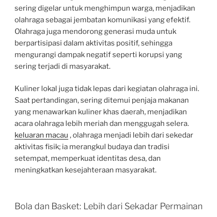
sering digelar untuk menghimpun warga, menjadikan
olahraga sebagai jembatan komunikasi yang efektif.
Olahraga juga mendorong generasi muda untuk
berpartisipasi dalam aktivitas positif, sehingga
mengurangi dampak negatif seperti korupsi yang
sering terjadi di masyarakat.
Kuliner lokal juga tidak lepas dari kegiatan olahraga ini.
Saat pertandingan, sering ditemui penjaja makanan
yang menawarkan kuliner khas daerah, menjadikan
acara olahraga lebih meriah dan menggugah selera.
keluaran macau
, olahraga menjadi lebih dari sekedar
aktivitas fisik; ia merangkul budaya dan tradisi
setempat, memperkuat identitas desa, dan
meningkatkan kesejahteraan masyarakat.
Bola dan Basket: Lebih dari Sekadar Permainan