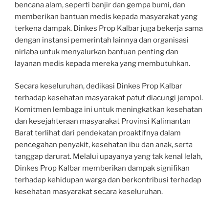
bencana alam, seperti banjir dan gempa bumi, dan
memberikan bantuan medis kepada masyarakat yang
terkena dampak. Dinkes Prop Kalbar juga bekerja sama
dengan instansi pemerintah lainnya dan organisasi
nirlaba untuk menyalurkan bantuan penting dan
layanan medis kepada mereka yang membutuhkan.
Secara keseluruhan, dedikasi Dinkes Prop Kalbar
terhadap kesehatan masyarakat patut diacungi jempol.
Komitmen lembaga ini untuk meningkatkan kesehatan
dan kesejahteraan masyarakat Provinsi Kalimantan
Barat terlihat dari pendekatan proaktifnya dalam
pencegahan penyakit, kesehatan ibu dan anak, serta
tanggap darurat. Melalui upayanya yang tak kenal lelah,
Dinkes Prop Kalbar memberikan dampak signifikan
terhadap kehidupan warga dan berkontribusi terhadap
kesehatan masyarakat secara keseluruhan.