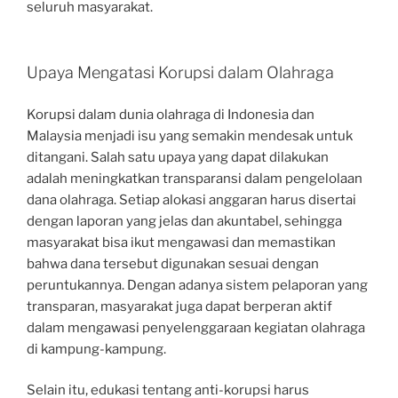
seluruh masyarakat.
Upaya Mengatasi Korupsi dalam Olahraga
Korupsi dalam dunia olahraga di Indonesia dan
Malaysia menjadi isu yang semakin mendesak untuk
ditangani. Salah satu upaya yang dapat dilakukan
adalah meningkatkan transparansi dalam pengelolaan
dana olahraga. Setiap alokasi anggaran harus disertai
dengan laporan yang jelas dan akuntabel, sehingga
masyarakat bisa ikut mengawasi dan memastikan
bahwa dana tersebut digunakan sesuai dengan
peruntukannya. Dengan adanya sistem pelaporan yang
transparan, masyarakat juga dapat berperan aktif
dalam mengawasi penyelenggaraan kegiatan olahraga
di kampung-kampung.
Selain itu, edukasi tentang anti-korupsi harus