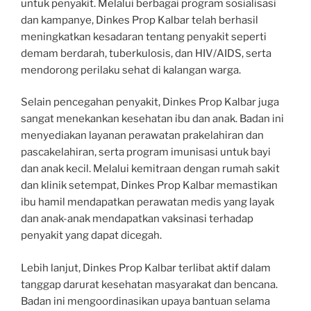
untuk penyakit. Melalui berbagai program sosialisasi
dan kampanye, Dinkes Prop Kalbar telah berhasil
meningkatkan kesadaran tentang penyakit seperti
demam berdarah, tuberkulosis, dan HIV/AIDS, serta
mendorong perilaku sehat di kalangan warga.
Selain pencegahan penyakit, Dinkes Prop Kalbar juga
sangat menekankan kesehatan ibu dan anak. Badan ini
menyediakan layanan perawatan prakelahiran dan
pascakelahiran, serta program imunisasi untuk bayi
dan anak kecil. Melalui kemitraan dengan rumah sakit
dan klinik setempat, Dinkes Prop Kalbar memastikan
ibu hamil mendapatkan perawatan medis yang layak
dan anak-anak mendapatkan vaksinasi terhadap
penyakit yang dapat dicegah.
Lebih lanjut, Dinkes Prop Kalbar terlibat aktif dalam
tanggap darurat kesehatan masyarakat dan bencana.
Badan ini mengoordinasikan upaya bantuan selama