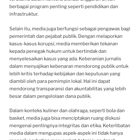
berbagai program penting seperti pendidikan dan
infrastruktur.
Selain itu, media juga berfungsi sebagai pengawas bagi
pemerintah dan pejabat publik. Dengan melaporkan
kasus-kasus korupsi, media memberikan tekanan
kepada penegak hukum untuk bertindak dan
menyelesaikan kasus yang ada. Keberanian jurnalis
dalam menyajikan kebenaran mendorong publik untuk
lebih kritis terhadap kebijakan dan keputusan yang
diambil oleh para pemimpin lokal. Hal ini dapat
mendorong transparansi dan akuntabilitas yang lebih
besar dalam pengelolaan dana publik.
Dalam konteks kuliner dan olahraga, seperti bola dan
basket, media juga bisa menciptakan ruang diskusi
mengenai pentingnya integritas dan etika. Keterlibatan
media dalam mengupas aspek-aspek ini tidak hanya