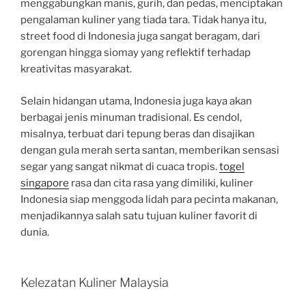
menggabungkan manis, gurih, dan pedas, menciptakan
pengalaman kuliner yang tiada tara. Tidak hanya itu,
street food di Indonesia juga sangat beragam, dari
gorengan hingga siomay yang reflektif terhadap
kreativitas masyarakat.
Selain hidangan utama, Indonesia juga kaya akan
berbagai jenis minuman tradisional. Es cendol,
misalnya, terbuat dari tepung beras dan disajikan
dengan gula merah serta santan, memberikan sensasi
segar yang sangat nikmat di cuaca tropis.
togel
singapore
rasa dan cita rasa yang dimiliki, kuliner
Indonesia siap menggoda lidah para pecinta makanan,
menjadikannya salah satu tujuan kuliner favorit di
dunia.
Kelezatan Kuliner Malaysia