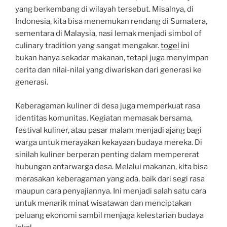
yang berkembang di wilayah tersebut. Misalnya, di
Indonesia, kita bisa menemukan rendang di Sumatera,
sementara di Malaysia, nasi lemak menjadi simbol of
culinary tradition yang sangat mengakar.
togel
ini
bukan hanya sekadar makanan, tetapi juga menyimpan
cerita dan nilai-nilai yang diwariskan dari generasi ke
generasi.
Keberagaman kuliner di desa juga memperkuat rasa
identitas komunitas. Kegiatan memasak bersama,
festival kuliner, atau pasar malam menjadi ajang bagi
warga untuk merayakan kekayaan budaya mereka. Di
sinilah kuliner berperan penting dalam mempererat
hubungan antarwarga desa. Melalui makanan, kita bisa
merasakan keberagaman yang ada, baik dari segi rasa
maupun cara penyajiannya. Ini menjadi salah satu cara
untuk menarik minat wisatawan dan menciptakan
peluang ekonomi sambil menjaga kelestarian budaya