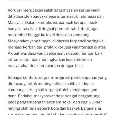
Korupsi merupakan salah satu masalah serius yang
dihadapi oleh banyak negara, termasuk Indonesia dan
Malaysia. Dalam konteks ini, dampak korupsi tidak
hanya dirasakan di tingkat pemerintah, tetapi juga
merembet hingga ke level desa dan kampung.
Masyarakat yang tinggal di daerah terpencil sering kali
menjadi korban dari praktik korupsi yang terjadi di atas.
Akibatnya, dana yang seharusnya dapat memperbaiki
infrastruktur dan meningkatkan kesejahteraan
masyarakat tidak tersalurkan dengan baik.
Sebagai contoh, program-program pembangunan yang
dirancang untuk meningkatkan kualitas hidup di
kampung sering kali terganjal oleh penyimpangan
dana. Padahal, masyarakat desa sangat bergantung
pada pengembangan ekonomi lokal, dari segi kuliner
hingga olahraga seperti bola dan basket. Bagaimana
korupsi mempengaruhi kehidupan sehari-hari mereka?