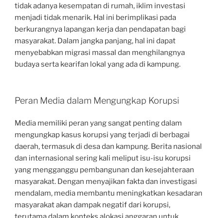
tidak adanya kesempatan di rumah, iklim investasi
menjadi tidak menarik. Hal ini berimplikasi pada
berkurangnya lapangan kerja dan pendapatan bagi
masyarakat. Dalam jangka panjang, hal ini dapat
menyebabkan migrasi massal dan menghilangnya
budaya serta kearifan lokal yang ada di kampung.
Peran Media dalam Mengungkap Korupsi
Media memiliki peran yang sangat penting dalam
mengungkap kasus korupsi yang terjadi di berbagai
daerah, termasuk di desa dan kampung. Berita nasional
dan internasional sering kali meliput isu-isu korupsi
yang mengganggu pembangunan dan kesejahteraan
masyarakat. Dengan menyajikan fakta dan investigasi
mendalam, media membantu meningkatkan kesadaran
masyarakat akan dampak negatif dari korupsi,
terutama dalam konteks alokasi anggaran untuk