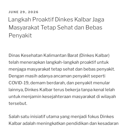
POSTED
JUNE 29, 2026
ON
Langkah Proaktif Dinkes Kalbar Jaga
Masyarakat Tetap Sehat dan Bebas
Penyakit
Dinas Kesehatan Kalimantan Barat (Dinkes Kalbar)
telah menerapkan langkah-langkah proaktif untuk
menjaga masyarakat tetap sehat dan bebas penyakit.
Dengan masih adanya ancaman penyakit seperti
COVID-19, demam berdarah, dan penyakit menular
lainnya, Dinkes Kalbar terus bekerja tanpa kenal lelah
untuk menjamin kesejahteraan masyarakat di wilayah
tersebut.
Salah satu inisiatif utama yang menjadi fokus Dinkes
Kalbar adalah meningkatkan pendidikan dan kesadaran