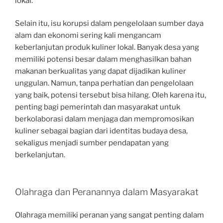
lokal.
Selain itu, isu korupsi dalam pengelolaan sumber daya
alam dan ekonomi sering kali mengancam
keberlanjutan produk kuliner lokal. Banyak desa yang
memiliki potensi besar dalam menghasilkan bahan
makanan berkualitas yang dapat dijadikan kuliner
unggulan. Namun, tanpa perhatian dan pengelolaan
yang baik, potensi tersebut bisa hilang. Oleh karena itu,
penting bagi pemerintah dan masyarakat untuk
berkolaborasi dalam menjaga dan mempromosikan
kuliner sebagai bagian dari identitas budaya desa,
sekaligus menjadi sumber pendapatan yang
berkelanjutan.
Olahraga dan Peranannya dalam Masyarakat
Olahraga memiliki peranan yang sangat penting dalam