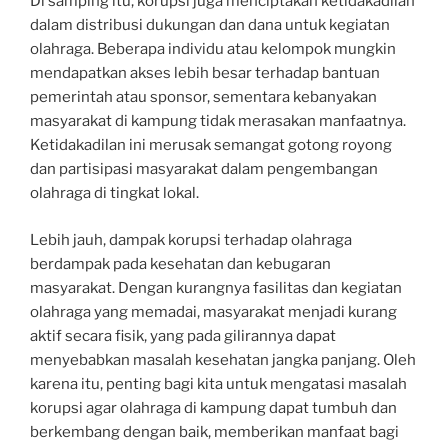
Di samping itu, korupsi juga menciptakan ketidakadilan
dalam distribusi dukungan dan dana untuk kegiatan
olahraga. Beberapa individu atau kelompok mungkin
mendapatkan akses lebih besar terhadap bantuan
pemerintah atau sponsor, sementara kebanyakan
masyarakat di kampung tidak merasakan manfaatnya.
Ketidakadilan ini merusak semangat gotong royong
dan partisipasi masyarakat dalam pengembangan
olahraga di tingkat lokal.
Lebih jauh, dampak korupsi terhadap olahraga
berdampak pada kesehatan dan kebugaran
masyarakat. Dengan kurangnya fasilitas dan kegiatan
olahraga yang memadai, masyarakat menjadi kurang
aktif secara fisik, yang pada gilirannya dapat
menyebabkan masalah kesehatan jangka panjang. Oleh
karena itu, penting bagi kita untuk mengatasi masalah
korupsi agar olahraga di kampung dapat tumbuh dan
berkembang dengan baik, memberikan manfaat bagi