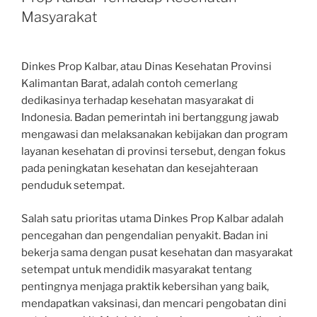
Masyarakat
Dinkes Prop Kalbar, atau Dinas Kesehatan Provinsi
Kalimantan Barat, adalah contoh cemerlang
dedikasinya terhadap kesehatan masyarakat di
Indonesia. Badan pemerintah ini bertanggung jawab
mengawasi dan melaksanakan kebijakan dan program
layanan kesehatan di provinsi tersebut, dengan fokus
pada peningkatan kesehatan dan kesejahteraan
penduduk setempat.
Salah satu prioritas utama Dinkes Prop Kalbar adalah
pencegahan dan pengendalian penyakit. Badan ini
bekerja sama dengan pusat kesehatan dan masyarakat
setempat untuk mendidik masyarakat tentang
pentingnya menjaga praktik kebersihan yang baik,
mendapatkan vaksinasi, dan mencari pengobatan dini