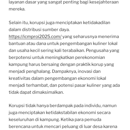
layanan dasar yang sangat penting bagi kesejahteraan
mereka.
Selain itu, korupsi juga menciptakan ketidakadilan
dalam distribusi sumber daya.
https://icmproi2025.com/
yang seharusnya menerima
bantuan atau dana untuk pengembangan kuliner lokal
dan usaha kecil sering kali terabaikan. Pengusaha yang
berpotensi untuk meningkatkan perekonomian
kampung harus bersaing dengan praktik korup yang
menjadi penghalang. Dampaknya, inovasi dan
kreativitas dalam pengembangan ekonomi lokal
menjadi terhambat, dan potensi pasar kuliner yang ada
tidak dapat dimaksimalkan.
Korupsi tidak hanya berdampak pada individu, namun
juga menciptakan ketidakstabilan ekonomi secara
keseluruhan di kampung. Ketika para pemuda
berencana untuk mencari peluang di luar desa karena