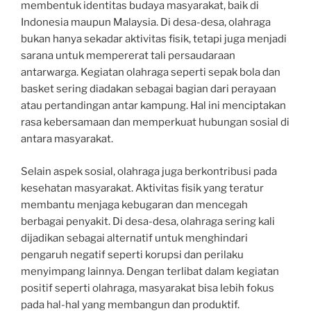
membentuk identitas budaya masyarakat, baik di
Indonesia maupun Malaysia. Di desa-desa, olahraga
bukan hanya sekadar aktivitas fisik, tetapi juga menjadi
sarana untuk mempererat tali persaudaraan
antarwarga. Kegiatan olahraga seperti sepak bola dan
basket sering diadakan sebagai bagian dari perayaan
atau pertandingan antar kampung. Hal ini menciptakan
rasa kebersamaan dan memperkuat hubungan sosial di
antara masyarakat.
Selain aspek sosial, olahraga juga berkontribusi pada
kesehatan masyarakat. Aktivitas fisik yang teratur
membantu menjaga kebugaran dan mencegah
berbagai penyakit. Di desa-desa, olahraga sering kali
dijadikan sebagai alternatif untuk menghindari
pengaruh negatif seperti korupsi dan perilaku
menyimpang lainnya. Dengan terlibat dalam kegiatan
positif seperti olahraga, masyarakat bisa lebih fokus
pada hal-hal yang membangun dan produktif.