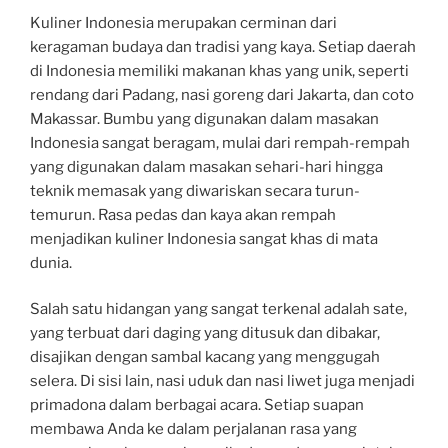
Kuliner Indonesia merupakan cerminan dari
keragaman budaya dan tradisi yang kaya. Setiap daerah
di Indonesia memiliki makanan khas yang unik, seperti
rendang dari Padang, nasi goreng dari Jakarta, dan coto
Makassar. Bumbu yang digunakan dalam masakan
Indonesia sangat beragam, mulai dari rempah-rempah
yang digunakan dalam masakan sehari-hari hingga
teknik memasak yang diwariskan secara turun-
temurun. Rasa pedas dan kaya akan rempah
menjadikan kuliner Indonesia sangat khas di mata
dunia.
Salah satu hidangan yang sangat terkenal adalah sate,
yang terbuat dari daging yang ditusuk dan dibakar,
disajikan dengan sambal kacang yang menggugah
selera. Di sisi lain, nasi uduk dan nasi liwet juga menjadi
primadona dalam berbagai acara. Setiap suapan
membawa Anda ke dalam perjalanan rasa yang