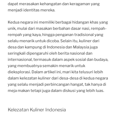
dapat merasakan kehangatan dan keragaman yang
menjadi identitas mereka.
Kedua negara ini memiliki berbagai hidangan khas yang
unik, mulai dari masakan berbahan dasar nasi, rempah-
rempah yang kaya, hingga penganan tradisional yang
selalu menarik untuk dicoba. Selain itu, kuliner dari
desa dan kampung di Indonesia dan Malaysia juga
seringkali dipengaruhi oleh berita nasional dan
internasional, termasuk dalam aspek sosial dan budaya,
yang membuatnya semakin menarik untuk
dieksplorasi. Dalam artikel ini, mari kita telusuri lebih
dalam kelezatan kuliner dari desa-desa di kedua negara
yang selalu menjadi perbincangan hangat, tak hanya di
meja makan tetapi juga dalam diskusi yang lebih luas.
Kelezatan Kuliner Indonesia