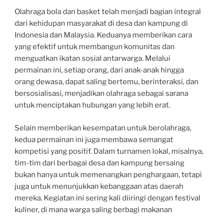
Olahraga bola dan basket telah menjadi bagian integral
dari kehidupan masyarakat di desa dan kampung di
Indonesia dan Malaysia. Keduanya memberikan cara
yang efektif untuk membangun komunitas dan
menguatkan ikatan sosial antarwarga. Melalui
permainan ini, setiap orang, dari anak-anak hingga
orang dewasa, dapat saling bertemu, berinteraksi, dan
bersosialisasi, menjadikan olahraga sebagai sarana
untuk menciptakan hubungan yang lebih erat.
Selain memberikan kesempatan untuk berolahraga,
kedua permainan ini juga membawa semangat
kompetisi yang positif. Dalam turnamen lokal, misalnya,
tim-tim dari berbagai desa dan kampung bersaing
bukan hanya untuk memenangkan penghargaan, tetapi
juga untuk menunjukkan kebanggaan atas daerah
mereka. Kegiatan ini sering kali diiringi dengan festival
kuliner, di mana warga saling berbagi makanan