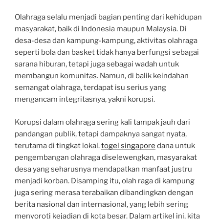
Olahraga selalu menjadi bagian penting dari kehidupan
masyarakat, baik di Indonesia maupun Malaysia. Di
desa-desa dan kampung-kampung, aktivitas olahraga
seperti bola dan basket tidak hanya berfungsi sebagai
sarana hiburan, tetapi juga sebagai wadah untuk
membangun komunitas. Namun, di balik keindahan
semangat olahraga, terdapat isu serius yang
mengancam integritasnya, yakni korupsi.
Korupsi dalam olahraga sering kali tampak jauh dari
pandangan publik, tetapi dampaknya sangat nyata,
terutama di tingkat lokal.
togel singapore
dana untuk
pengembangan olahraga diselewengkan, masyarakat
desa yang seharusnya mendapatkan manfaat justru
menjadi korban. Disamping itu, olah raga di kampung
juga sering merasa terabaikan dibandingkan dengan
berita nasional dan internasional, yang lebih sering
menyoroti kejadian di kota besar. Dalam artikel ini, kita