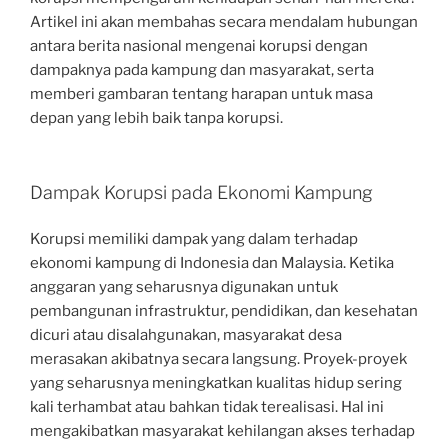
Artikel ini akan membahas secara mendalam hubungan
antara berita nasional mengenai korupsi dengan
dampaknya pada kampung dan masyarakat, serta
memberi gambaran tentang harapan untuk masa
depan yang lebih baik tanpa korupsi.
Dampak Korupsi pada Ekonomi Kampung
Korupsi memiliki dampak yang dalam terhadap
ekonomi kampung di Indonesia dan Malaysia. Ketika
anggaran yang seharusnya digunakan untuk
pembangunan infrastruktur, pendidikan, dan kesehatan
dicuri atau disalahgunakan, masyarakat desa
merasakan akibatnya secara langsung. Proyek-proyek
yang seharusnya meningkatkan kualitas hidup sering
kali terhambat atau bahkan tidak terealisasi. Hal ini
mengakibatkan masyarakat kehilangan akses terhadap