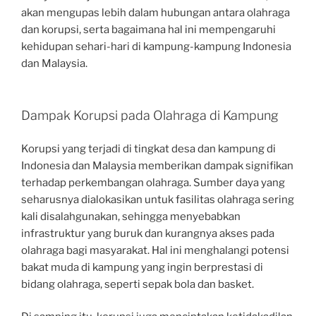
akan mengupas lebih dalam hubungan antara olahraga
dan korupsi, serta bagaimana hal ini mempengaruhi
kehidupan sehari-hari di kampung-kampung Indonesia
dan Malaysia.
Dampak Korupsi pada Olahraga di Kampung
Korupsi yang terjadi di tingkat desa dan kampung di
Indonesia dan Malaysia memberikan dampak signifikan
terhadap perkembangan olahraga. Sumber daya yang
seharusnya dialokasikan untuk fasilitas olahraga sering
kali disalahgunakan, sehingga menyebabkan
infrastruktur yang buruk dan kurangnya akses pada
olahraga bagi masyarakat. Hal ini menghalangi potensi
bakat muda di kampung yang ingin berprestasi di
bidang olahraga, seperti sepak bola dan basket.