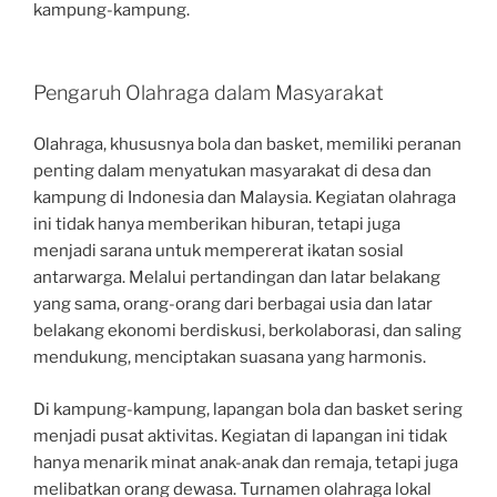
kampung-kampung.
Pengaruh Olahraga dalam Masyarakat
Olahraga, khususnya bola dan basket, memiliki peranan
penting dalam menyatukan masyarakat di desa dan
kampung di Indonesia dan Malaysia. Kegiatan olahraga
ini tidak hanya memberikan hiburan, tetapi juga
menjadi sarana untuk mempererat ikatan sosial
antarwarga. Melalui pertandingan dan latar belakang
yang sama, orang-orang dari berbagai usia dan latar
belakang ekonomi berdiskusi, berkolaborasi, dan saling
mendukung, menciptakan suasana yang harmonis.
Di kampung-kampung, lapangan bola dan basket sering
menjadi pusat aktivitas. Kegiatan di lapangan ini tidak
hanya menarik minat anak-anak dan remaja, tetapi juga
melibatkan orang dewasa. Turnamen olahraga lokal