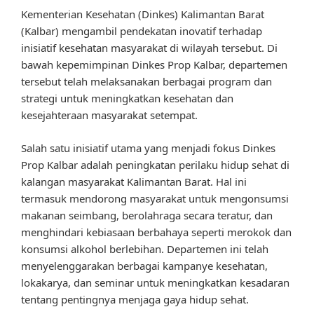
Kementerian Kesehatan (Dinkes) Kalimantan Barat
(Kalbar) mengambil pendekatan inovatif terhadap
inisiatif kesehatan masyarakat di wilayah tersebut. Di
bawah kepemimpinan Dinkes Prop Kalbar, departemen
tersebut telah melaksanakan berbagai program dan
strategi untuk meningkatkan kesehatan dan
kesejahteraan masyarakat setempat.
Salah satu inisiatif utama yang menjadi fokus Dinkes
Prop Kalbar adalah peningkatan perilaku hidup sehat di
kalangan masyarakat Kalimantan Barat. Hal ini
termasuk mendorong masyarakat untuk mengonsumsi
makanan seimbang, berolahraga secara teratur, dan
menghindari kebiasaan berbahaya seperti merokok dan
konsumsi alkohol berlebihan. Departemen ini telah
menyelenggarakan berbagai kampanye kesehatan,
lokakarya, dan seminar untuk meningkatkan kesadaran
tentang pentingnya menjaga gaya hidup sehat.