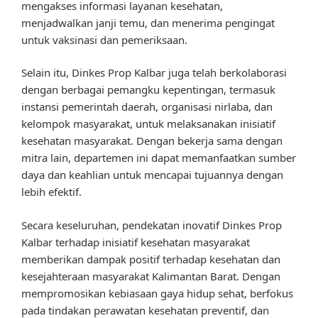
mengakses informasi layanan kesehatan,
menjadwalkan janji temu, dan menerima pengingat
untuk vaksinasi dan pemeriksaan.
Selain itu, Dinkes Prop Kalbar juga telah berkolaborasi
dengan berbagai pemangku kepentingan, termasuk
instansi pemerintah daerah, organisasi nirlaba, dan
kelompok masyarakat, untuk melaksanakan inisiatif
kesehatan masyarakat. Dengan bekerja sama dengan
mitra lain, departemen ini dapat memanfaatkan sumber
daya dan keahlian untuk mencapai tujuannya dengan
lebih efektif.
Secara keseluruhan, pendekatan inovatif Dinkes Prop
Kalbar terhadap inisiatif kesehatan masyarakat
memberikan dampak positif terhadap kesehatan dan
kesejahteraan masyarakat Kalimantan Barat. Dengan
mempromosikan kebiasaan gaya hidup sehat, berfokus
pada tindakan perawatan kesehatan preventif, dan