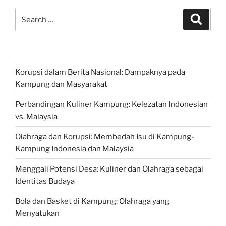
Search
Search
for:
Korupsi dalam Berita Nasional: Dampaknya pada
Kampung dan Masyarakat
Perbandingan Kuliner Kampung: Kelezatan Indonesian
vs. Malaysia
Olahraga dan Korupsi: Membedah Isu di Kampung-
Kampung Indonesia dan Malaysia
Menggali Potensi Desa: Kuliner dan Olahraga sebagai
Identitas Budaya
Bola dan Basket di Kampung: Olahraga yang
Menyatukan