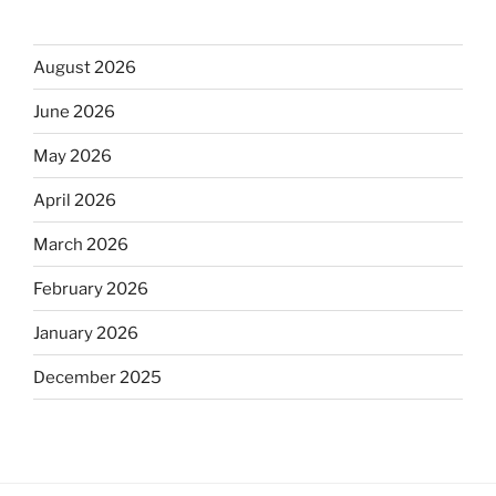
August 2026
June 2026
May 2026
April 2026
March 2026
February 2026
January 2026
December 2025