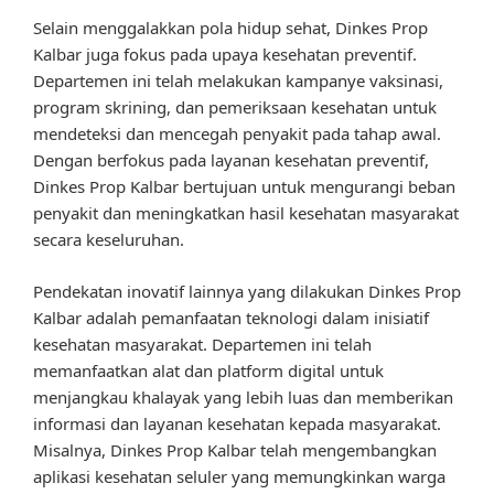
Selain menggalakkan pola hidup sehat, Dinkes Prop
Kalbar juga fokus pada upaya kesehatan preventif.
Departemen ini telah melakukan kampanye vaksinasi,
program skrining, dan pemeriksaan kesehatan untuk
mendeteksi dan mencegah penyakit pada tahap awal.
Dengan berfokus pada layanan kesehatan preventif,
Dinkes Prop Kalbar bertujuan untuk mengurangi beban
penyakit dan meningkatkan hasil kesehatan masyarakat
secara keseluruhan.
Pendekatan inovatif lainnya yang dilakukan Dinkes Prop
Kalbar adalah pemanfaatan teknologi dalam inisiatif
kesehatan masyarakat. Departemen ini telah
memanfaatkan alat dan platform digital untuk
menjangkau khalayak yang lebih luas dan memberikan
informasi dan layanan kesehatan kepada masyarakat.
Misalnya, Dinkes Prop Kalbar telah mengembangkan
aplikasi kesehatan seluler yang memungkinkan warga