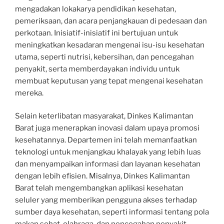
mengadakan lokakarya pendidikan kesehatan,
pemeriksaan, dan acara penjangkauan di pedesaan dan
perkotaan. Inisiatif-inisiatif ini bertujuan untuk
meningkatkan kesadaran mengenai isu-isu kesehatan
utama, seperti nutrisi, kebersihan, dan pencegahan
penyakit, serta memberdayakan individu untuk
membuat keputusan yang tepat mengenai kesehatan
mereka.
Selain keterlibatan masyarakat, Dinkes Kalimantan
Barat juga menerapkan inovasi dalam upaya promosi
kesehatannya. Departemen ini telah memanfaatkan
teknologi untuk menjangkau khalayak yang lebih luas
dan menyampaikan informasi dan layanan kesehatan
dengan lebih efisien. Misalnya, Dinkes Kalimantan
Barat telah mengembangkan aplikasi kesehatan
seluler yang memberikan pengguna akses terhadap
sumber daya kesehatan, seperti informasi tentang pola