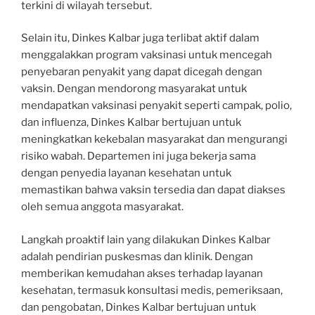
terkini di wilayah tersebut.
Selain itu, Dinkes Kalbar juga terlibat aktif dalam
menggalakkan program vaksinasi untuk mencegah
penyebaran penyakit yang dapat dicegah dengan
vaksin. Dengan mendorong masyarakat untuk
mendapatkan vaksinasi penyakit seperti campak, polio,
dan influenza, Dinkes Kalbar bertujuan untuk
meningkatkan kekebalan masyarakat dan mengurangi
risiko wabah. Departemen ini juga bekerja sama
dengan penyedia layanan kesehatan untuk
memastikan bahwa vaksin tersedia dan dapat diakses
oleh semua anggota masyarakat.
Langkah proaktif lain yang dilakukan Dinkes Kalbar
adalah pendirian puskesmas dan klinik. Dengan
memberikan kemudahan akses terhadap layanan
kesehatan, termasuk konsultasi medis, pemeriksaan,
dan pengobatan, Dinkes Kalbar bertujuan untuk