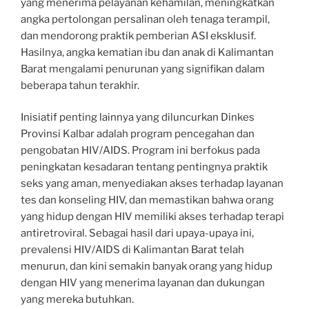
yang menerima pelayanan kehamilan, meningkatkan
angka pertolongan persalinan oleh tenaga terampil,
dan mendorong praktik pemberian ASI eksklusif.
Hasilnya, angka kematian ibu dan anak di Kalimantan
Barat mengalami penurunan yang signifikan dalam
beberapa tahun terakhir.
Inisiatif penting lainnya yang diluncurkan Dinkes
Provinsi Kalbar adalah program pencegahan dan
pengobatan HIV/AIDS. Program ini berfokus pada
peningkatan kesadaran tentang pentingnya praktik
seks yang aman, menyediakan akses terhadap layanan
tes dan konseling HIV, dan memastikan bahwa orang
yang hidup dengan HIV memiliki akses terhadap terapi
antiretroviral. Sebagai hasil dari upaya-upaya ini,
prevalensi HIV/AIDS di Kalimantan Barat telah
menurun, dan kini semakin banyak orang yang hidup
dengan HIV yang menerima layanan dan dukungan
yang mereka butuhkan.