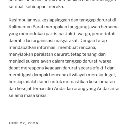
kembali kehidupan mereka.
Kesimpulannya, kesiapsiagaan dan tanggap darurat di
Kalimantan Barat merupakan tanggung jawab bersama
yang memerlukan partisipasi aktif warga, pemerintah
daerah, dan organisasi masyarakat. Dengan tetap
mendapatkan informasi, membuat rencana,
menyiapkan peralatan darurat, tetap tenang, dan
menjadi sukarelawan dalam tanggap darurat, warga
dapat merespons keadaan darurat secara efektif dan
memitigasi dampak bencana di wilayah mereka. Ingat,
bersiap adalah kunci untuk memastikan keselamatan
dan kesejahteraan diri Anda dan orang yang Anda cintai
selama masa krisis.
POSTED
JUNE 22, 2026