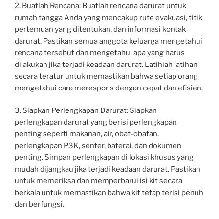
2. Buatlah Rencana: Buatlah rencana darurat untuk
rumah tangga Anda yang mencakup rute evakuasi, titik
pertemuan yang ditentukan, dan informasi kontak
darurat. Pastikan semua anggota keluarga mengetahui
rencana tersebut dan mengetahui apa yang harus
dilakukan jika terjadi keadaan darurat. Latihlah latihan
secara teratur untuk memastikan bahwa setiap orang
mengetahui cara merespons dengan cepat dan efisien.
3. Siapkan Perlengkapan Darurat: Siapkan
perlengkapan darurat yang berisi perlengkapan
penting seperti makanan, air, obat-obatan,
perlengkapan P3K, senter, baterai, dan dokumen
penting. Simpan perlengkapan di lokasi khusus yang
mudah dijangkau jika terjadi keadaan darurat. Pastikan
untuk memeriksa dan memperbarui isi kit secara
berkala untuk memastikan bahwa kit tetap terisi penuh
dan berfungsi.