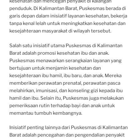
kesehatan dan mencegah penyakit di kalangan
penduduk. Di Kalimantan Barat, Puskesmas berada di
garis depan dalam inisiatif layanan kesehatan, bekerja
tanpa kenal lelah untuk meningkatkan kesehatan dan
kesejahteraan masyarakat di wilayah tersebut.
Salah satu inisiatif utama Puskesmas di Kalimantan
Barat adalah promosi kesehatan ibu dan anak.
Puskesmas menawarkan serangkaian layanan yang
bertujuan untuk menjamin kesehatan dan
kesejahteraan ibu hamil, ibu baru, dan anak. Mereka
memberikan perawatan prenatal, perawatan pasca
melahirkan, imunisasi, dan konseling gizi kepada ibu
hamil dan ibu. Selain itu, Puskesmas juga melakukan
pemeriksaan rutin terhadap bayi dan anak untuk
memantau tumbuh kembangnya.
Inisiatif penting lainnya dari Puskesmas di Kalimantan
Barat adalah pencegahan dan pengendalian penyakit