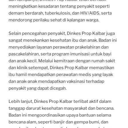
meningkatkan kesadaran tentang penyakit seperti
demam berdarah, tuberkulosis, dan HIV/AIDS, serta
mendorong perilaku sehat di kalangan warga.
Selain pencegahan penyakit, Dinkes Prop Kalbar juga
sangat menekankan kesehatan ibu dan anak. Badan ini
menyediakan layanan perawatan prakelahiran dan
pascakelahiran, serta program imunisasi untuk bayi
dan anak kecil. Melalui kemitraan dengan rumah sakit
dan klinik setempat, Dinkes Prop Kalbar memastikan
ibu hamil mendapatkan perawatan medis yang layak
dan anak-anak mendapatkan vaksinasi terhadap
penyakit yang dapat dicegah.
Lebih lanjut, Dinkes Prop Kalbar terlibat aktif dalam
tanggap darurat kesehatan masyarakat dan bencana.
Badan ini mengoordinasikan upaya bantuan selama
bencana alam, seperti banjir dan gempa bumi, dan