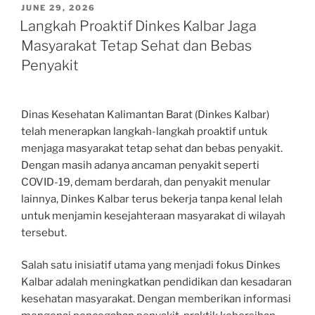
POSTED
JUNE 29, 2026
ON
Langkah Proaktif Dinkes Kalbar Jaga
Masyarakat Tetap Sehat dan Bebas
Penyakit
Dinas Kesehatan Kalimantan Barat (Dinkes Kalbar)
telah menerapkan langkah-langkah proaktif untuk
menjaga masyarakat tetap sehat dan bebas penyakit.
Dengan masih adanya ancaman penyakit seperti
COVID-19, demam berdarah, dan penyakit menular
lainnya, Dinkes Kalbar terus bekerja tanpa kenal lelah
untuk menjamin kesejahteraan masyarakat di wilayah
tersebut.
Salah satu inisiatif utama yang menjadi fokus Dinkes
Kalbar adalah meningkatkan pendidikan dan kesadaran
kesehatan masyarakat. Dengan memberikan informasi