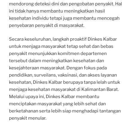
mendorong deteksi dini dan pengobatan penyakit. Hal
ini tidak hanya membantu meningkatkan hasil
kesehatan individu tetapi juga membantu mencegah
penyebaran penyakit di masyarakat.
Secara keseluruhan, langkah proaktif Dinkes Kalbar
untuk menjaga masyarakat tetap sehat dan bebas
penyakit menunjukkan komitmen departemen
tersebut dalam meningkatkan kesehatan dan
kesejahteraan masyarakat. Dengan fokus pada
pendidikan, surveilans, vaksinasi, dan akses layanan
kesehatan, Dinkes Kalbar berupaya tanpa lelah untuk
menjaga kesehatan masyarakat di Kalimantan Barat.
Melalui upaya ini, Dinkes Kalbar membantu
menciptakan masyarakat yang lebih sehat dan
berketahanan serta lebih siap menghadapi tantangan
penyakit menular.