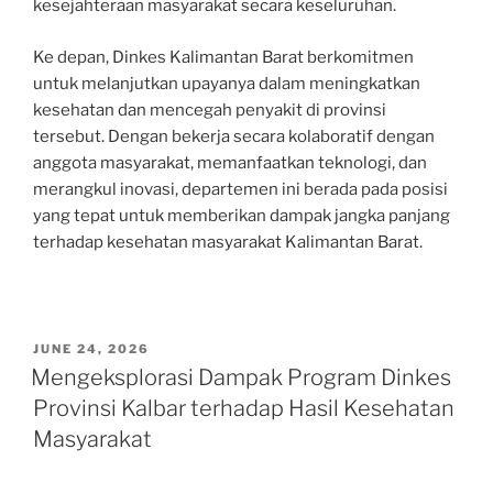
kesejahteraan masyarakat secara keseluruhan.
Ke depan, Dinkes Kalimantan Barat berkomitmen
untuk melanjutkan upayanya dalam meningkatkan
kesehatan dan mencegah penyakit di provinsi
tersebut. Dengan bekerja secara kolaboratif dengan
anggota masyarakat, memanfaatkan teknologi, dan
merangkul inovasi, departemen ini berada pada posisi
yang tepat untuk memberikan dampak jangka panjang
terhadap kesehatan masyarakat Kalimantan Barat.
POSTED
JUNE 24, 2026
ON
Mengeksplorasi Dampak Program Dinkes
Provinsi Kalbar terhadap Hasil Kesehatan
Masyarakat