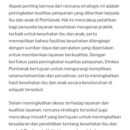
Aspek penting lainnya dari rencana strategis ini adalah
peningkatan kualitas pelayanan yang diberikan kepada
ibu dan anak di Pontianak. Hal ini mencakup pelatihan
bagi penyedia layanan kesehatan mengenai praktik
terbaik untuk kesehatan ibu dan anak, serta
memastikan bahwa fasilitas kesehatan dilengkapi
dengan sumber daya dan peralatan yang diperlukan
untuk memberikan layanan berkualitas. Dengan
berfokus pada peningkatan kualitas pelayanan, Dinkes
Pontianak bertujuan untuk mengurangi komplikasi
selama kehamilan dan persalinan, serta meningkatkan
hasil kesehatan ibu dan anak secara keseluruhan di
wilayah tersebut.
Selain meningkatkan akses terhadap layanan dan
kualitas layanan, rencana strategis tersebut juga
mencakup inisiatif yang bertujuan untuk meningkatkan
kesadaran dan pendidikan tentang kesehatan ibu dan