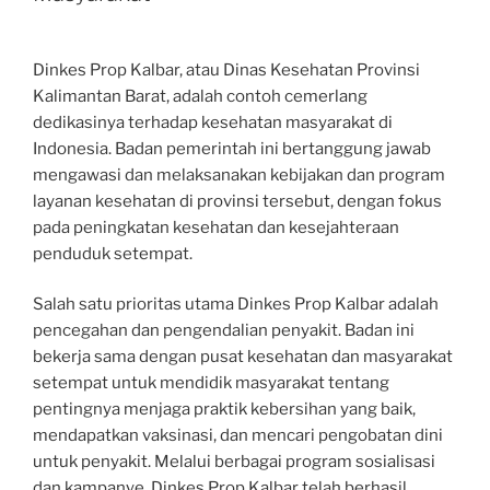
Dinkes Prop Kalbar, atau Dinas Kesehatan Provinsi
Kalimantan Barat, adalah contoh cemerlang
dedikasinya terhadap kesehatan masyarakat di
Indonesia. Badan pemerintah ini bertanggung jawab
mengawasi dan melaksanakan kebijakan dan program
layanan kesehatan di provinsi tersebut, dengan fokus
pada peningkatan kesehatan dan kesejahteraan
penduduk setempat.
Salah satu prioritas utama Dinkes Prop Kalbar adalah
pencegahan dan pengendalian penyakit. Badan ini
bekerja sama dengan pusat kesehatan dan masyarakat
setempat untuk mendidik masyarakat tentang
pentingnya menjaga praktik kebersihan yang baik,
mendapatkan vaksinasi, dan mencari pengobatan dini
untuk penyakit. Melalui berbagai program sosialisasi
dan kampanye, Dinkes Prop Kalbar telah berhasil