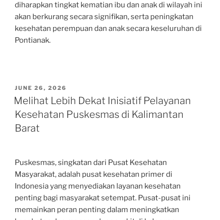
diharapkan tingkat kematian ibu dan anak di wilayah ini
akan berkurang secara signifikan, serta peningkatan
kesehatan perempuan dan anak secara keseluruhan di
Pontianak.
POSTED
JUNE 26, 2026
ON
Melihat Lebih Dekat Inisiatif Pelayanan
Kesehatan Puskesmas di Kalimantan
Barat
Puskesmas, singkatan dari Pusat Kesehatan
Masyarakat, adalah pusat kesehatan primer di
Indonesia yang menyediakan layanan kesehatan
penting bagi masyarakat setempat. Pusat-pusat ini
memainkan peran penting dalam meningkatkan