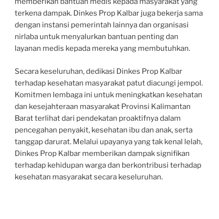
memberikan bantuan medis kepada masyarakat yang
terkena dampak. Dinkes Prop Kalbar juga bekerja sama
dengan instansi pemerintah lainnya dan organisasi
nirlaba untuk menyalurkan bantuan penting dan
layanan medis kepada mereka yang membutuhkan.
Secara keseluruhan, dedikasi Dinkes Prop Kalbar
terhadap kesehatan masyarakat patut diacungi jempol.
Komitmen lembaga ini untuk meningkatkan kesehatan
dan kesejahteraan masyarakat Provinsi Kalimantan
Barat terlihat dari pendekatan proaktifnya dalam
pencegahan penyakit, kesehatan ibu dan anak, serta
tanggap darurat. Melalui upayanya yang tak kenal lelah,
Dinkes Prop Kalbar memberikan dampak signifikan
terhadap kehidupan warga dan berkontribusi terhadap
kesehatan masyarakat secara keseluruhan.