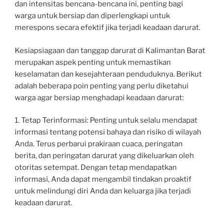
dan intensitas bencana-bencana ini, penting bagi
warga untuk bersiap dan diperlengkapi untuk
merespons secara efektif jika terjadi keadaan darurat.
Kesiapsiagaan dan tanggap darurat di Kalimantan Barat
merupakan aspek penting untuk memastikan
keselamatan dan kesejahteraan penduduknya. Berikut
adalah beberapa poin penting yang perlu diketahui
warga agar bersiap menghadapi keadaan darurat:
1. Tetap Terinformasi: Penting untuk selalu mendapat
informasi tentang potensi bahaya dan risiko di wilayah
Anda. Terus perbarui prakiraan cuaca, peringatan
berita, dan peringatan darurat yang dikeluarkan oleh
otoritas setempat. Dengan tetap mendapatkan
informasi, Anda dapat mengambil tindakan proaktif
untuk melindungi diri Anda dan keluarga jika terjadi
keadaan darurat.