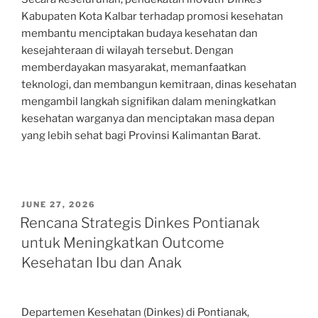
Kabupaten Kota Kalbar terhadap promosi kesehatan
membantu menciptakan budaya kesehatan dan
kesejahteraan di wilayah tersebut. Dengan
memberdayakan masyarakat, memanfaatkan
teknologi, dan membangun kemitraan, dinas kesehatan
mengambil langkah signifikan dalam meningkatkan
kesehatan warganya dan menciptakan masa depan
yang lebih sehat bagi Provinsi Kalimantan Barat.
POSTED
JUNE 27, 2026
ON
Rencana Strategis Dinkes Pontianak
untuk Meningkatkan Outcome
Kesehatan Ibu dan Anak
Departemen Kesehatan (Dinkes) di Pontianak,