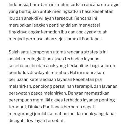
Indonesia, baru-baru ini meluncurkan rencana strategis
yang bertujuan untuk meningkatkan hasil kesehatan
ibu dan anak di wilayah tersebut. Rencana ini
merupakan langkah penting dalam mengatasi
tingginya angka kematian ibu dan anak yang telah
menjadi permasalahan sejak lama di Pontianak.
Salah satu komponen utama rencana strategis ini
adalah meningkatkan akses terhadap layanan
kesehatan ibu dan anak yang berkualitas bagi seluruh
penduduk di wilayah tersebut. Hal ini mencakup
perluasan ketersediaan layanan kesehatan pra
melahirkan, penolong persalinan terampil, dan layanan
perawatan pasca melahirkan. Dengan memastikan
perempuan memiliki akses terhadap layanan penting
tersebut, Dinkes Pontianak berharap dapat
mengurangi jumlah kematian ibu dan anak yang dapat
dicegah di wilayah tersebut.