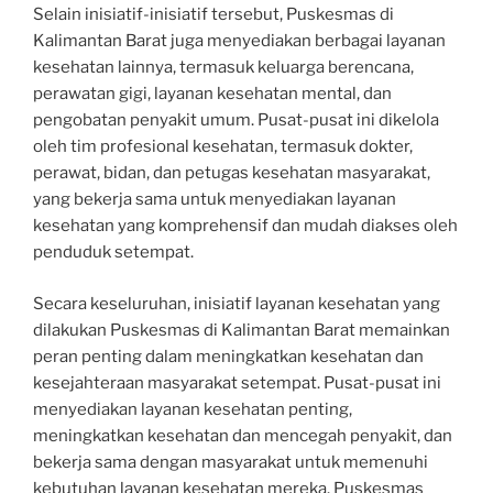
Selain inisiatif-inisiatif tersebut, Puskesmas di
Kalimantan Barat juga menyediakan berbagai layanan
kesehatan lainnya, termasuk keluarga berencana,
perawatan gigi, layanan kesehatan mental, dan
pengobatan penyakit umum. Pusat-pusat ini dikelola
oleh tim profesional kesehatan, termasuk dokter,
perawat, bidan, dan petugas kesehatan masyarakat,
yang bekerja sama untuk menyediakan layanan
kesehatan yang komprehensif dan mudah diakses oleh
penduduk setempat.
Secara keseluruhan, inisiatif layanan kesehatan yang
dilakukan Puskesmas di Kalimantan Barat memainkan
peran penting dalam meningkatkan kesehatan dan
kesejahteraan masyarakat setempat. Pusat-pusat ini
menyediakan layanan kesehatan penting,
meningkatkan kesehatan dan mencegah penyakit, dan
bekerja sama dengan masyarakat untuk memenuhi
kebutuhan layanan kesehatan mereka. Puskesmas