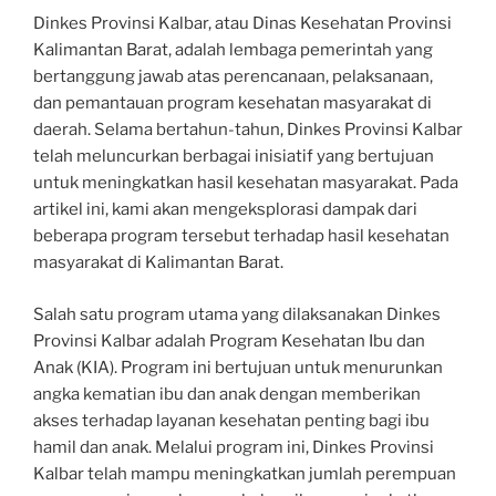
Dinkes Provinsi Kalbar, atau Dinas Kesehatan Provinsi
Kalimantan Barat, adalah lembaga pemerintah yang
bertanggung jawab atas perencanaan, pelaksanaan,
dan pemantauan program kesehatan masyarakat di
daerah. Selama bertahun-tahun, Dinkes Provinsi Kalbar
telah meluncurkan berbagai inisiatif yang bertujuan
untuk meningkatkan hasil kesehatan masyarakat. Pada
artikel ini, kami akan mengeksplorasi dampak dari
beberapa program tersebut terhadap hasil kesehatan
masyarakat di Kalimantan Barat.
Salah satu program utama yang dilaksanakan Dinkes
Provinsi Kalbar adalah Program Kesehatan Ibu dan
Anak (KIA). Program ini bertujuan untuk menurunkan
angka kematian ibu dan anak dengan memberikan
akses terhadap layanan kesehatan penting bagi ibu
hamil dan anak. Melalui program ini, Dinkes Provinsi
Kalbar telah mampu meningkatkan jumlah perempuan