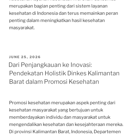
merupakan bagian penting dari sistem layanan
kesehatan di Indonesia dan terus memainkan peran
penting dalam meningkatkan hasil kesehatan
masyarakat.
POSTED
JUNE 25, 2026
ON
Dari Penjangkauan ke Inovasi:
Pendekatan Holistik Dinkes Kalimantan
Barat dalam Promosi Kesehatan
Promosi kesehatan merupakan aspek penting dari
kesehatan masyarakat yang bertujuan untuk
memberdayakan individu dan masyarakat untuk
mengendalikan kesehatan dan kesejahteraan mereka.
Di provinsi Kalimantan Barat, Indonesia, Departemen