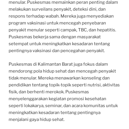
menular. Puskesmas memainkan peran penting dalam
melakukan surveilans penyakit, deteksi dini, dan
respons terhadap wabah. Mereka juga menyediakan
program vaksinasi untuk mencegah penyebaran
penyakit menular seperti campak, TBC, dan hepatitis.
Puskesmas bekerja sama dengan masyarakat
setempat untuk meningkatkan kesadaran tentang
pentingnya vaksinasi dan pencegahan penyakit.
Puskesmas di Kalimantan Barat juga fokus dalam
mendorong pola hidup sehat dan mencegah penyakit
tidak menular. Mereka menawarkan konseling dan
pendidikan tentang topik-topik seperti nutrisi, aktivitas
fisik, dan berhenti merokok. Puskesmas
menyelenggarakan kegiatan promosi kesehatan
seperti lokakarya, seminar, dan acara komunitas untuk
meningkatkan kesadaran tentang pentingnya
menjalani gaya hidup sehat.