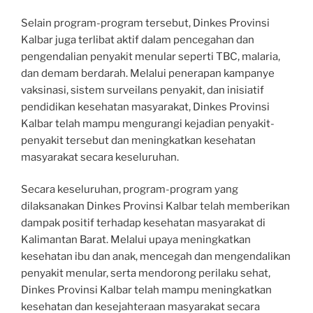
Selain program-program tersebut, Dinkes Provinsi
Kalbar juga terlibat aktif dalam pencegahan dan
pengendalian penyakit menular seperti TBC, malaria,
dan demam berdarah. Melalui penerapan kampanye
vaksinasi, sistem surveilans penyakit, dan inisiatif
pendidikan kesehatan masyarakat, Dinkes Provinsi
Kalbar telah mampu mengurangi kejadian penyakit-
penyakit tersebut dan meningkatkan kesehatan
masyarakat secara keseluruhan.
Secara keseluruhan, program-program yang
dilaksanakan Dinkes Provinsi Kalbar telah memberikan
dampak positif terhadap kesehatan masyarakat di
Kalimantan Barat. Melalui upaya meningkatkan
kesehatan ibu dan anak, mencegah dan mengendalikan
penyakit menular, serta mendorong perilaku sehat,
Dinkes Provinsi Kalbar telah mampu meningkatkan
kesehatan dan kesejahteraan masyarakat secara