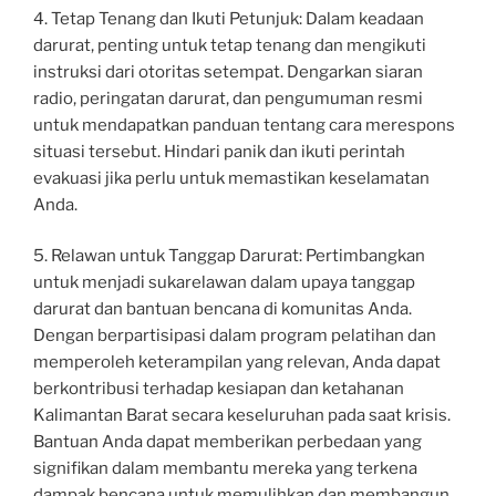
4. Tetap Tenang dan Ikuti Petunjuk: Dalam keadaan
darurat, penting untuk tetap tenang dan mengikuti
instruksi dari otoritas setempat. Dengarkan siaran
radio, peringatan darurat, dan pengumuman resmi
untuk mendapatkan panduan tentang cara merespons
situasi tersebut. Hindari panik dan ikuti perintah
evakuasi jika perlu untuk memastikan keselamatan
Anda.
5. Relawan untuk Tanggap Darurat: Pertimbangkan
untuk menjadi sukarelawan dalam upaya tanggap
darurat dan bantuan bencana di komunitas Anda.
Dengan berpartisipasi dalam program pelatihan dan
memperoleh keterampilan yang relevan, Anda dapat
berkontribusi terhadap kesiapan dan ketahanan
Kalimantan Barat secara keseluruhan pada saat krisis.
Bantuan Anda dapat memberikan perbedaan yang
signifikan dalam membantu mereka yang terkena
dampak bencana untuk memulihkan dan membangun