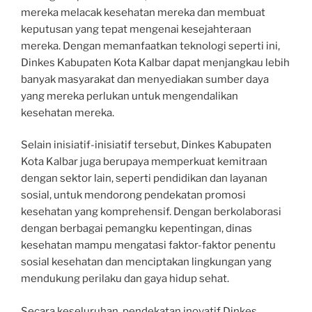
mereka melacak kesehatan mereka dan membuat
keputusan yang tepat mengenai kesejahteraan
mereka. Dengan memanfaatkan teknologi seperti ini,
Dinkes Kabupaten Kota Kalbar dapat menjangkau lebih
banyak masyarakat dan menyediakan sumber daya
yang mereka perlukan untuk mengendalikan
kesehatan mereka.
Selain inisiatif-inisiatif tersebut, Dinkes Kabupaten
Kota Kalbar juga berupaya memperkuat kemitraan
dengan sektor lain, seperti pendidikan dan layanan
sosial, untuk mendorong pendekatan promosi
kesehatan yang komprehensif. Dengan berkolaborasi
dengan berbagai pemangku kepentingan, dinas
kesehatan mampu mengatasi faktor-faktor penentu
sosial kesehatan dan menciptakan lingkungan yang
mendukung perilaku dan gaya hidup sehat.
Secara keseluruhan, pendekatan inovatif Dinkes