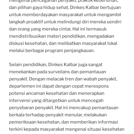
mengenai pencegahan penyakit, praktik kebersihan,
dan pilihan gaya hidup sehat, Dinkes Kalbar bertujuan
untuk memberdayakan masyarakat untuk mengambil
langkah proaktif untuk melindungi diri mereka sendiri
dan orang yang mereka cintai. Hal ini termasuk
mendistribusikan materi pendidikan, mengadakan
diskusi kesehatan, dan melibatkan masyarakat lokal
melalui berbagai program penjangkauan.
Selain pendidikan, Dinkes Kalbar juga sangat
menekankan pada surveilans dan pemantauan
penyakit. Dengan melacak tren dan wabah penyakit,
departemen ini dapat dengan cepat merespons
potensi ancaman kesehatan dan menerapkan
intervensi yang ditargetkan untuk mencegah
penyebaran penyakit. Hal ini mencakup pemantauan
berkala terhadap penyakit menular, melakukan
pemeriksaan kesehatan, dan memberikan informasi
terkini kepada masyarakat mengenai situasi kesehatan