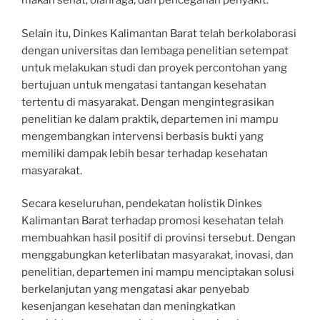
makan sehat, olahraga, dan pencegahan penyakit.
Selain itu, Dinkes Kalimantan Barat telah berkolaborasi
dengan universitas dan lembaga penelitian setempat
untuk melakukan studi dan proyek percontohan yang
bertujuan untuk mengatasi tantangan kesehatan
tertentu di masyarakat. Dengan mengintegrasikan
penelitian ke dalam praktik, departemen ini mampu
mengembangkan intervensi berbasis bukti yang
memiliki dampak lebih besar terhadap kesehatan
masyarakat.
Secara keseluruhan, pendekatan holistik Dinkes
Kalimantan Barat terhadap promosi kesehatan telah
membuahkan hasil positif di provinsi tersebut. Dengan
menggabungkan keterlibatan masyarakat, inovasi, dan
penelitian, departemen ini mampu menciptakan solusi
berkelanjutan yang mengatasi akar penyebab
kesenjangan kesehatan dan meningkatkan