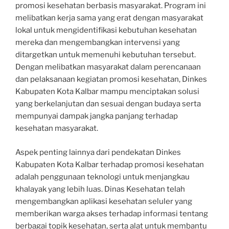
promosi kesehatan berbasis masyarakat. Program ini
melibatkan kerja sama yang erat dengan masyarakat
lokal untuk mengidentifikasi kebutuhan kesehatan
mereka dan mengembangkan intervensi yang
ditargetkan untuk memenuhi kebutuhan tersebut.
Dengan melibatkan masyarakat dalam perencanaan
dan pelaksanaan kegiatan promosi kesehatan, Dinkes
Kabupaten Kota Kalbar mampu menciptakan solusi
yang berkelanjutan dan sesuai dengan budaya serta
mempunyai dampak jangka panjang terhadap
kesehatan masyarakat.
Aspek penting lainnya dari pendekatan Dinkes
Kabupaten Kota Kalbar terhadap promosi kesehatan
adalah penggunaan teknologi untuk menjangkau
khalayak yang lebih luas. Dinas Kesehatan telah
mengembangkan aplikasi kesehatan seluler yang
memberikan warga akses terhadap informasi tentang
berbagai topik kesehatan, serta alat untuk membantu