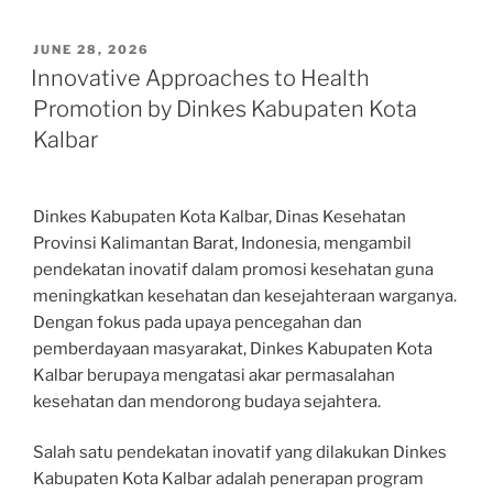
POSTED
JUNE 28, 2026
ON
Innovative Approaches to Health
Promotion by Dinkes Kabupaten Kota
Kalbar
Dinkes Kabupaten Kota Kalbar, Dinas Kesehatan
Provinsi Kalimantan Barat, Indonesia, mengambil
pendekatan inovatif dalam promosi kesehatan guna
meningkatkan kesehatan dan kesejahteraan warganya.
Dengan fokus pada upaya pencegahan dan
pemberdayaan masyarakat, Dinkes Kabupaten Kota
Kalbar berupaya mengatasi akar permasalahan
kesehatan dan mendorong budaya sejahtera.
Salah satu pendekatan inovatif yang dilakukan Dinkes
Kabupaten Kota Kalbar adalah penerapan program