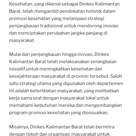
Kesehatan, yang dikenal sebagai Dinkes Kalimantan
Barat, telah mengambil pendekatan holistik dalam
promosi kesehatan yang melampaui strategi
penjangkauan tradisional untuk mendorong inovasi
dan menciptakan perubahan jangka panjang di
masyarakat.
Mulai dari penjangkauan hingga inovasi, Dinkes
Kalimantan Barat telah melaksanakan serangkaian
inisiatif untuk meningkatkan kesehatan dan
kesejahteraan masyarakat di provinsi tersebut. Salah
satu strategi utama yang digunakan oleh departemen
ini adalah keterlibatan masyarakat, yang melibatkan
kerja sama erat dengan masyarakat lokal untuk
memahami kebutuhan mereka dan mengembangkan
program promosi kesehatan yang disesuaikan.
Misalnya, Dinkes Kalimantan Barat telah bermitra
dengan tokoh dan organisasi masyarakat untuk