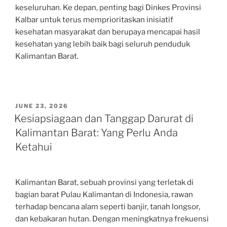
keseluruhan. Ke depan, penting bagi Dinkes Provinsi
Kalbar untuk terus memprioritaskan inisiatif
kesehatan masyarakat dan berupaya mencapai hasil
kesehatan yang lebih baik bagi seluruh penduduk
Kalimantan Barat.
POSTED
JUNE 23, 2026
ON
Kesiapsiagaan dan Tanggap Darurat di
Kalimantan Barat: Yang Perlu Anda
Ketahui
Kalimantan Barat, sebuah provinsi yang terletak di
bagian barat Pulau Kalimantan di Indonesia, rawan
terhadap bencana alam seperti banjir, tanah longsor,
dan kebakaran hutan. Dengan meningkatnya frekuensi