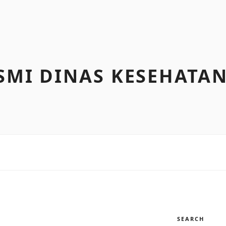
SMI DINAS KESEHATAN
SEARCH