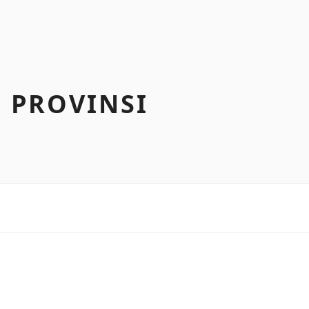
 PROVINSI