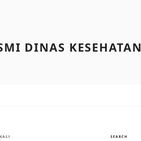
SMI DINAS KESEHATAN
SEARCH
KALI