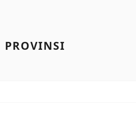
 PROVINSI