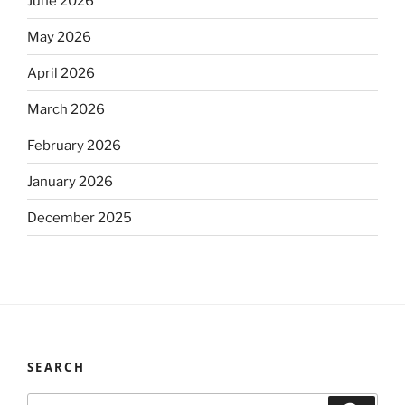
June 2026
May 2026
April 2026
March 2026
February 2026
January 2026
December 2025
SEARCH
Search