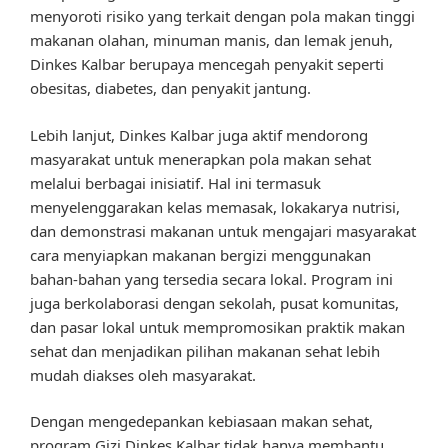
menyoroti risiko yang terkait dengan pola makan tinggi
makanan olahan, minuman manis, dan lemak jenuh,
Dinkes Kalbar berupaya mencegah penyakit seperti
obesitas, diabetes, dan penyakit jantung.
Lebih lanjut, Dinkes Kalbar juga aktif mendorong
masyarakat untuk menerapkan pola makan sehat
melalui berbagai inisiatif. Hal ini termasuk
menyelenggarakan kelas memasak, lokakarya nutrisi,
dan demonstrasi makanan untuk mengajari masyarakat
cara menyiapkan makanan bergizi menggunakan
bahan-bahan yang tersedia secara lokal. Program ini
juga berkolaborasi dengan sekolah, pusat komunitas,
dan pasar lokal untuk mempromosikan praktik makan
sehat dan menjadikan pilihan makanan sehat lebih
mudah diakses oleh masyarakat.
Dengan mengedepankan kebiasaan makan sehat,
program Gizi Dinkes Kalbar tidak hanya membantu