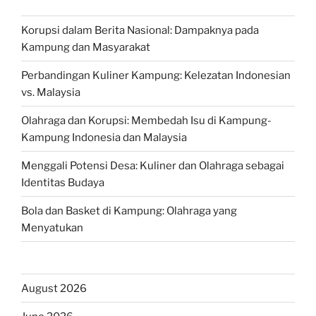
Korupsi dalam Berita Nasional: Dampaknya pada
Kampung dan Masyarakat
Perbandingan Kuliner Kampung: Kelezatan Indonesian
vs. Malaysia
Olahraga dan Korupsi: Membedah Isu di Kampung-
Kampung Indonesia dan Malaysia
Menggali Potensi Desa: Kuliner dan Olahraga sebagai
Identitas Budaya
Bola dan Basket di Kampung: Olahraga yang
Menyatukan
August 2026