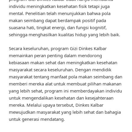
individu meningkatkan kesehatan fisik tetapi juga
mental. Penelitian telah menunjukkan bahwa pola
makan seimbang dapat berdampak positif pada
suasana hati, tingkat energi, dan fungsi kognitif,
sehingga menghasilkan kualitas hidup yang lebih baik.
Secara keseluruhan, program Gizi Dinkes Kalbar
memainkan peran penting dalam mendorong
kebiasaan makan sehat dan meningkatkan kesehatan
masyarakat secara keseluruhan. Dengan mendidik
masyarakat tentang manfaat pola makan seimbang dan
memberi mereka alat untuk membuat pilihan makanan
yang lebih sehat, program ini memberdayakan individu
untuk mengendalikan kesehatan dan kesejahteraan
mereka. Melalui upaya tersebut, Dinkes Kalbar
mewujudkan masyarakat yang lebih sehat dan bahagia
untuk generasi mendatang.