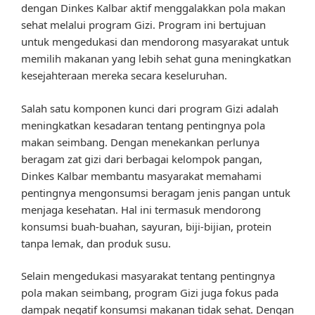
dengan Dinkes Kalbar aktif menggalakkan pola makan
sehat melalui program Gizi. Program ini bertujuan
untuk mengedukasi dan mendorong masyarakat untuk
memilih makanan yang lebih sehat guna meningkatkan
kesejahteraan mereka secara keseluruhan.
Salah satu komponen kunci dari program Gizi adalah
meningkatkan kesadaran tentang pentingnya pola
makan seimbang. Dengan menekankan perlunya
beragam zat gizi dari berbagai kelompok pangan,
Dinkes Kalbar membantu masyarakat memahami
pentingnya mengonsumsi beragam jenis pangan untuk
menjaga kesehatan. Hal ini termasuk mendorong
konsumsi buah-buahan, sayuran, biji-bijian, protein
tanpa lemak, dan produk susu.
Selain mengedukasi masyarakat tentang pentingnya
pola makan seimbang, program Gizi juga fokus pada
dampak negatif konsumsi makanan tidak sehat. Dengan