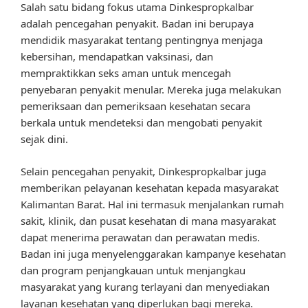
Salah satu bidang fokus utama Dinkespropkalbar
adalah pencegahan penyakit. Badan ini berupaya
mendidik masyarakat tentang pentingnya menjaga
kebersihan, mendapatkan vaksinasi, dan
mempraktikkan seks aman untuk mencegah
penyebaran penyakit menular. Mereka juga melakukan
pemeriksaan dan pemeriksaan kesehatan secara
berkala untuk mendeteksi dan mengobati penyakit
sejak dini.
Selain pencegahan penyakit, Dinkespropkalbar juga
memberikan pelayanan kesehatan kepada masyarakat
Kalimantan Barat. Hal ini termasuk menjalankan rumah
sakit, klinik, dan pusat kesehatan di mana masyarakat
dapat menerima perawatan dan perawatan medis.
Badan ini juga menyelenggarakan kampanye kesehatan
dan program penjangkauan untuk menjangkau
masyarakat yang kurang terlayani dan menyediakan
layanan kesehatan yang diperlukan bagi mereka.