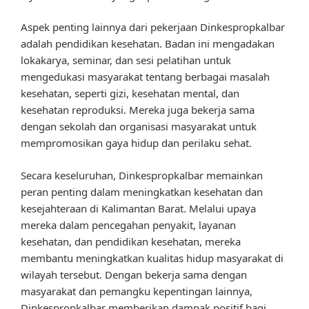
Aspek penting lainnya dari pekerjaan Dinkespropkalbar
adalah pendidikan kesehatan. Badan ini mengadakan
lokakarya, seminar, dan sesi pelatihan untuk
mengedukasi masyarakat tentang berbagai masalah
kesehatan, seperti gizi, kesehatan mental, dan
kesehatan reproduksi. Mereka juga bekerja sama
dengan sekolah dan organisasi masyarakat untuk
mempromosikan gaya hidup dan perilaku sehat.
Secara keseluruhan, Dinkespropkalbar memainkan
peran penting dalam meningkatkan kesehatan dan
kesejahteraan di Kalimantan Barat. Melalui upaya
mereka dalam pencegahan penyakit, layanan
kesehatan, dan pendidikan kesehatan, mereka
membantu meningkatkan kualitas hidup masyarakat di
wilayah tersebut. Dengan bekerja sama dengan
masyarakat dan pemangku kepentingan lainnya,
Dinkespropkalbar memberikan dampak positif bagi