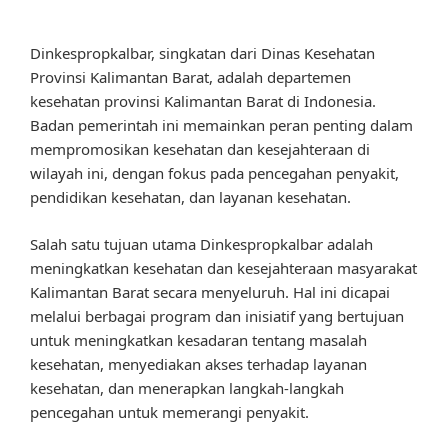
Dinkespropkalbar, singkatan dari Dinas Kesehatan
Provinsi Kalimantan Barat, adalah departemen
kesehatan provinsi Kalimantan Barat di Indonesia.
Badan pemerintah ini memainkan peran penting dalam
mempromosikan kesehatan dan kesejahteraan di
wilayah ini, dengan fokus pada pencegahan penyakit,
pendidikan kesehatan, dan layanan kesehatan.
Salah satu tujuan utama Dinkespropkalbar adalah
meningkatkan kesehatan dan kesejahteraan masyarakat
Kalimantan Barat secara menyeluruh. Hal ini dicapai
melalui berbagai program dan inisiatif yang bertujuan
untuk meningkatkan kesadaran tentang masalah
kesehatan, menyediakan akses terhadap layanan
kesehatan, dan menerapkan langkah-langkah
pencegahan untuk memerangi penyakit.