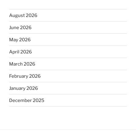
August 2026
June 2026
May 2026
April 2026
March 2026
February 2026
January 2026
December 2025