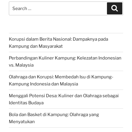
Search
Search
for:
Korupsi dalam Berita Nasional: Dampaknya pada
Kampung dan Masyarakat
Perbandingan Kuliner Kampung: Kelezatan Indonesian
vs. Malaysia
Olahraga dan Korupsi: Membedah Isu di Kampung-
Kampung Indonesia dan Malaysia
Menggali Potensi Desa: Kuliner dan Olahraga sebagai
Identitas Budaya
Bola dan Basket di Kampung: Olahraga yang
Menyatukan