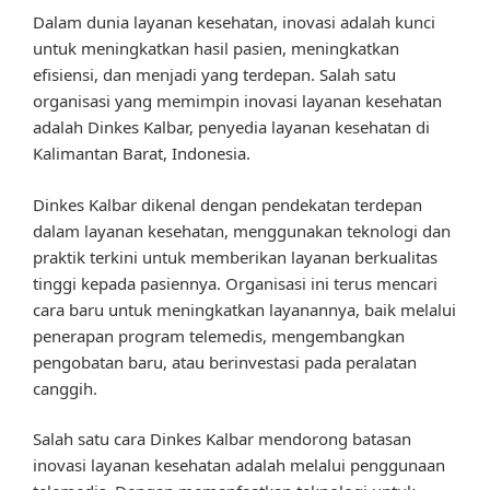
Dalam dunia layanan kesehatan, inovasi adalah kunci
untuk meningkatkan hasil pasien, meningkatkan
efisiensi, dan menjadi yang terdepan. Salah satu
organisasi yang memimpin inovasi layanan kesehatan
adalah Dinkes Kalbar, penyedia layanan kesehatan di
Kalimantan Barat, Indonesia.
Dinkes Kalbar dikenal dengan pendekatan terdepan
dalam layanan kesehatan, menggunakan teknologi dan
praktik terkini untuk memberikan layanan berkualitas
tinggi kepada pasiennya. Organisasi ini terus mencari
cara baru untuk meningkatkan layanannya, baik melalui
penerapan program telemedis, mengembangkan
pengobatan baru, atau berinvestasi pada peralatan
canggih.
Salah satu cara Dinkes Kalbar mendorong batasan
inovasi layanan kesehatan adalah melalui penggunaan