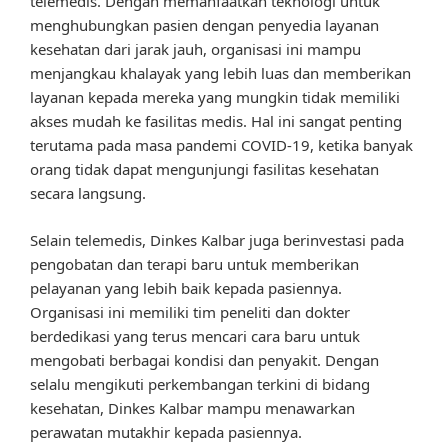
telemedis. Dengan memanfaatkan teknologi untuk
menghubungkan pasien dengan penyedia layanan
kesehatan dari jarak jauh, organisasi ini mampu
menjangkau khalayak yang lebih luas dan memberikan
layanan kepada mereka yang mungkin tidak memiliki
akses mudah ke fasilitas medis. Hal ini sangat penting
terutama pada masa pandemi COVID-19, ketika banyak
orang tidak dapat mengunjungi fasilitas kesehatan
secara langsung.
Selain telemedis, Dinkes Kalbar juga berinvestasi pada
pengobatan dan terapi baru untuk memberikan
pelayanan yang lebih baik kepada pasiennya.
Organisasi ini memiliki tim peneliti dan dokter
berdedikasi yang terus mencari cara baru untuk
mengobati berbagai kondisi dan penyakit. Dengan
selalu mengikuti perkembangan terkini di bidang
kesehatan, Dinkes Kalbar mampu menawarkan
perawatan mutakhir kepada pasiennya.