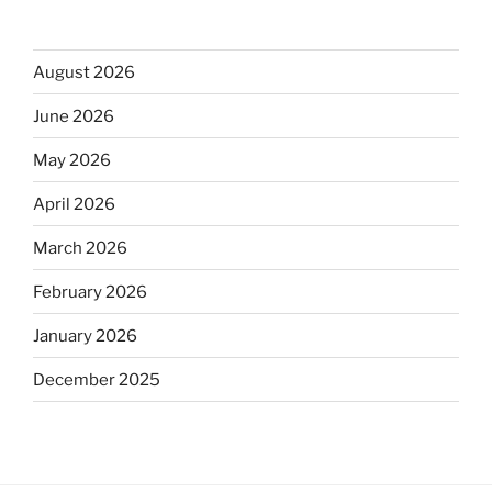
August 2026
June 2026
May 2026
April 2026
March 2026
February 2026
January 2026
December 2025