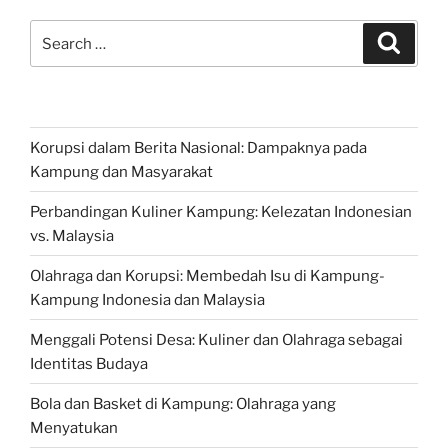
Search
Search
for:
Korupsi dalam Berita Nasional: Dampaknya pada
Kampung dan Masyarakat
Perbandingan Kuliner Kampung: Kelezatan Indonesian
vs. Malaysia
Olahraga dan Korupsi: Membedah Isu di Kampung-
Kampung Indonesia dan Malaysia
Menggali Potensi Desa: Kuliner dan Olahraga sebagai
Identitas Budaya
Bola dan Basket di Kampung: Olahraga yang
Menyatukan