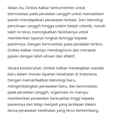
Selain itu, Dinkes Kalbar berkomitmen untuk
berinvestasi pada peralatan canggih untuk memastikan
pasien mendapatkan perawatan terbaik. Dari teknologi
pencitraan canggih hingga sistem bedah robotik, rumah
sakit ini terus meningkatkan fasilitasnya untuk
memberikan layanan tingkat tertinggi kepada
pasiennya. Dengan berinvestasi pada peralatan terkini,
Dinkes Kalbar mampu mendiagnosis dan merawat
pasien dengan lebih efisien dan efektif.
Secara keseluruhan, Dinkes Kalbar menetapkan standar
baru dalam inovasi layanan kesehatan di Indonesia.
Dengan memanfaatkan teknologi baru,
mengembangkan perawatan baru, dan berinvestasi
pada peralatan canggih, organisasi ini mampu
memberikan perawatan berkualitas tinggi kepada
pasiennya dan tetap menjadi yang terdepan dalam
dunia perawatan kesehatan yang terus berkembang.