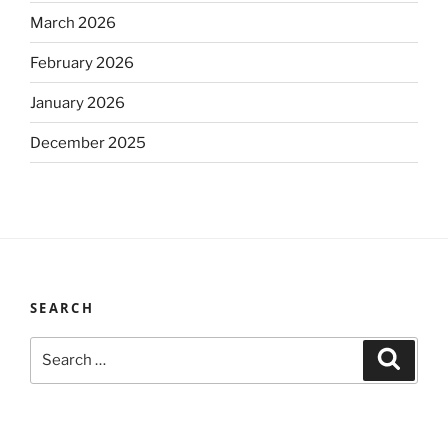
March 2026
February 2026
January 2026
December 2025
SEARCH
Search
Search
for: