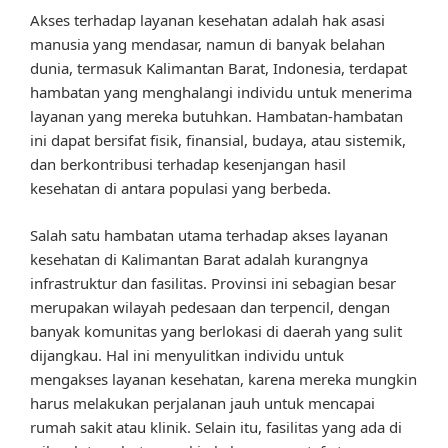
Akses terhadap layanan kesehatan adalah hak asasi
manusia yang mendasar, namun di banyak belahan
dunia, termasuk Kalimantan Barat, Indonesia, terdapat
hambatan yang menghalangi individu untuk menerima
layanan yang mereka butuhkan. Hambatan-hambatan
ini dapat bersifat fisik, finansial, budaya, atau sistemik,
dan berkontribusi terhadap kesenjangan hasil
kesehatan di antara populasi yang berbeda.
Salah satu hambatan utama terhadap akses layanan
kesehatan di Kalimantan Barat adalah kurangnya
infrastruktur dan fasilitas. Provinsi ini sebagian besar
merupakan wilayah pedesaan dan terpencil, dengan
banyak komunitas yang berlokasi di daerah yang sulit
dijangkau. Hal ini menyulitkan individu untuk
mengakses layanan kesehatan, karena mereka mungkin
harus melakukan perjalanan jauh untuk mencapai
rumah sakit atau klinik. Selain itu, fasilitas yang ada di