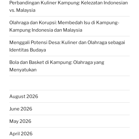
Perbandingan Kuliner Kampung: Kelezatan Indonesian
vs. Malaysia
Olahraga dan Korupsi: Membedah Isu di Kampung-
Kampung Indonesia dan Malaysia
Menggali Potensi Desa: Kuliner dan Olahraga sebagai
Identitas Budaya
Bola dan Basket di Kampung: Olahraga yang
Menyatukan
August 2026
June 2026
May 2026
April 2026