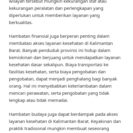
wilayah tersebut mungkin kekurangan staf atau
kekurangan peralatan dan perlengkapan yang
diperlukan untuk memberikan layanan yang
berkualitas.
Hambatan finansial juga berperan penting dalam
membatasi akses layanan kesehatan di Kalimantan
Barat. Banyak penduduk provinsi ini hidup dalam
kemiskinan dan berjuang untuk mendapatkan layanan
kesehatan dasar sekalipun. Biaya transportasi ke
fasilitas kesehatan, serta biaya pengobatan dan
pengobatan, dapat menjadi penghalang bagi banyak
orang. Hal ini menyebabkan keterlambatan dalam
mencari perawatan, serta pengobatan yang tidak
lengkap atau tidak memadai.
Hambatan budaya juga dapat berdampak pada akses
layanan kesehatan di Kalimantan Barat. Keyakinan dan
praktik tradisional mungkin membuat seseorang