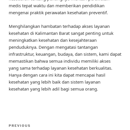
medis tepat waktu dan memberikan pendidikan
mengenai praktik perawatan kesehatan preventif.
Menghilangkan hambatan terhadap akses layanan
kesehatan di Kalimantan Barat sangat penting untuk
meningkatkan kesehatan dan kesejahteraan
penduduknya. Dengan mengatasi tantangan
infrastruktur, keuangan, budaya, dan sistem, kami dapat
memastikan bahwa semua individu memiliki akses
yang sama terhadap layanan kesehatan berkualitas.
Hanya dengan cara ini kita dapat mencapai hasil
kesehatan yang lebih baik dan sistem layanan
kesehatan yang lebih adil bagi semua orang.
Post
Previous
PREVIOUS