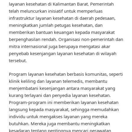
layanan kesehatan di Kalimantan Barat. Pemerintah
telah meluncurkan inisiatif untuk memperluas
infrastruktur layanan kesehatan di daerah pedesaan,
meningkatkan jumlah petugas kesehatan, dan
memberikan bantuan keuangan kepada masyarakat
berpenghasilan rendah. Organisasi non-pemerintah dan
mitra internasional juga berupaya mengatasi akar
penyebab kesenjangan layanan kesehatan di wilayah
tersebut.
Program layanan kesehatan berbasis komunitas, seperti
klinik keliling dan layanan telemedis, membantu
menjembatani kesenjangan antara masyarakat yang
kurang terlayani dan penyedia layanan kesehatan.
Program-program ini memberikan layanan kesehatan
langsung kepada masyarakat, sehingga memudahkan
individu untuk mengakses layanan yang mereka
butuhkan. Mereka juga membantu meningkatkan
kesadaran tentang pentingnya mencari perawatan