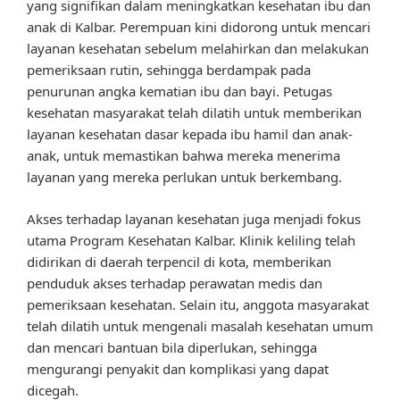
yang signifikan dalam meningkatkan kesehatan ibu dan
anak di Kalbar. Perempuan kini didorong untuk mencari
layanan kesehatan sebelum melahirkan dan melakukan
pemeriksaan rutin, sehingga berdampak pada
penurunan angka kematian ibu dan bayi. Petugas
kesehatan masyarakat telah dilatih untuk memberikan
layanan kesehatan dasar kepada ibu hamil dan anak-
anak, untuk memastikan bahwa mereka menerima
layanan yang mereka perlukan untuk berkembang.
Akses terhadap layanan kesehatan juga menjadi fokus
utama Program Kesehatan Kalbar. Klinik keliling telah
didirikan di daerah terpencil di kota, memberikan
penduduk akses terhadap perawatan medis dan
pemeriksaan kesehatan. Selain itu, anggota masyarakat
telah dilatih untuk mengenali masalah kesehatan umum
dan mencari bantuan bila diperlukan, sehingga
mengurangi penyakit dan komplikasi yang dapat
dicegah.