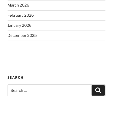
March 2026
February 2026
January 2026
December 2025
SEARCH
Search
Search
for: