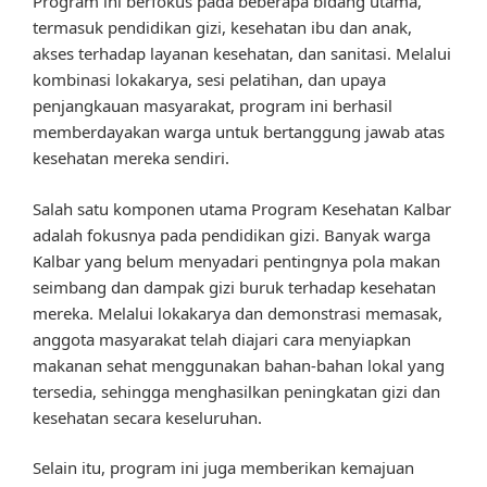
Program ini berfokus pada beberapa bidang utama,
termasuk pendidikan gizi, kesehatan ibu dan anak,
akses terhadap layanan kesehatan, dan sanitasi. Melalui
kombinasi lokakarya, sesi pelatihan, dan upaya
penjangkauan masyarakat, program ini berhasil
memberdayakan warga untuk bertanggung jawab atas
kesehatan mereka sendiri.
Salah satu komponen utama Program Kesehatan Kalbar
adalah fokusnya pada pendidikan gizi. Banyak warga
Kalbar yang belum menyadari pentingnya pola makan
seimbang dan dampak gizi buruk terhadap kesehatan
mereka. Melalui lokakarya dan demonstrasi memasak,
anggota masyarakat telah diajari cara menyiapkan
makanan sehat menggunakan bahan-bahan lokal yang
tersedia, sehingga menghasilkan peningkatan gizi dan
kesehatan secara keseluruhan.
Selain itu, program ini juga memberikan kemajuan