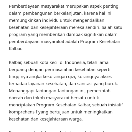
Pemberdayaan masyarakat merupakan aspek penting
dalam pembangunan berkelanjutan, karena hal ini
memungkinkan individu untuk mengendalikan
kesehatan dan kesejahteraan mereka sendiri. Salah satu
program yang memberikan dampak signifikan dalam
pemberdayaan masyarakat adalah Program Kesehatan
Kalbar.
Kalbar, sebuah kota kecil di Indonesia, telah lama
berjuang dengan permasalahan kesehatan seperti
tingginya angka kekurangan gizi, kurangnya akses
terhadap layanan kesehatan, dan sanitasi yang buruk.
Menanggapi tantangan-tantangan ini, pemerintah
daerah dan tokoh masyarakat bersatu untuk
menciptakan Program Kesehatan Kalbar, sebuah inisiatif
komprehensif yang bertujuan untuk meningkatkan
kesehatan dan kesejahteraan warga.