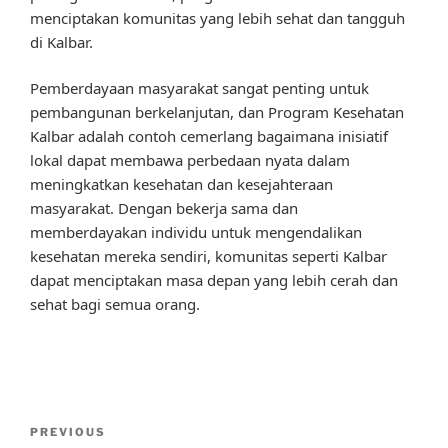
menciptakan komunitas yang lebih sehat dan tangguh
di Kalbar.
Pemberdayaan masyarakat sangat penting untuk
pembangunan berkelanjutan, dan Program Kesehatan
Kalbar adalah contoh cemerlang bagaimana inisiatif
lokal dapat membawa perbedaan nyata dalam
meningkatkan kesehatan dan kesejahteraan
masyarakat. Dengan bekerja sama dan
memberdayakan individu untuk mengendalikan
kesehatan mereka sendiri, komunitas seperti Kalbar
dapat menciptakan masa depan yang lebih cerah dan
sehat bagi semua orang.
Post
Previous
PREVIOUS