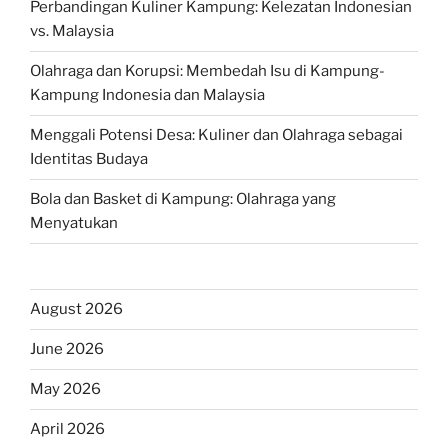
Perbandingan Kuliner Kampung: Kelezatan Indonesian
vs. Malaysia
Olahraga dan Korupsi: Membedah Isu di Kampung-
Kampung Indonesia dan Malaysia
Menggali Potensi Desa: Kuliner dan Olahraga sebagai
Identitas Budaya
Bola dan Basket di Kampung: Olahraga yang
Menyatukan
August 2026
June 2026
May 2026
April 2026