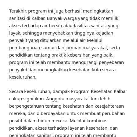
Terakhir, program ini juga berhasil meningkatkan
sanitasi di Kalbar. Banyak warga yang tidak memiliki
akses terhadap air bersih atau fasilitas sanitasi yang
layak, sehingga menyebabkan tingginya kejadian
penyakit yang ditularkan melalui air. Melalui
pembangunan sumur dan jamban masyarakat, serta
pendidikan tentang praktik kebersihan yang baik,
program ini telah membantu mengurangi penyebaran
penyakit dan meningkatkan kesehatan kota secara
keseluruhan.
Secara keseluruhan, dampak Program Kesehatan Kalbar
cukup signifikan. Anggota masyarakat kini lebih
berpengetahuan tentang kesehatan dan kesejahteraan
mereka, dan diberdayakan untuk membuat perubahan
positif dalam hidup mereka. Melalui kombinasi
pendidikan, akses terhadap layanan kesehatan, dan
peningkatan sanitasi, program ini telah membantu