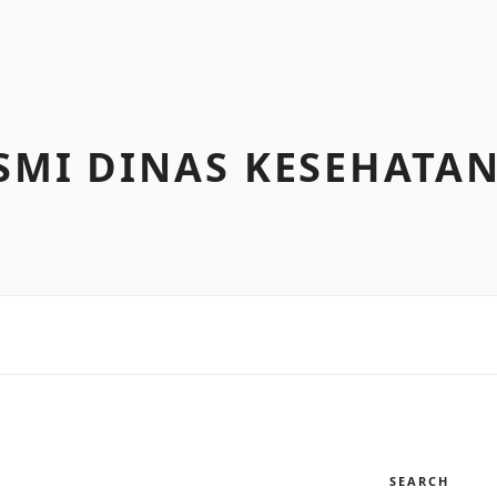
SMI DINAS KESEHATAN
SEARCH