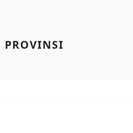
 PROVINSI