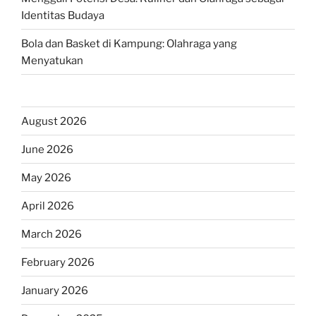
Identitas Budaya
Bola dan Basket di Kampung: Olahraga yang
Menyatukan
August 2026
June 2026
May 2026
April 2026
March 2026
February 2026
January 2026