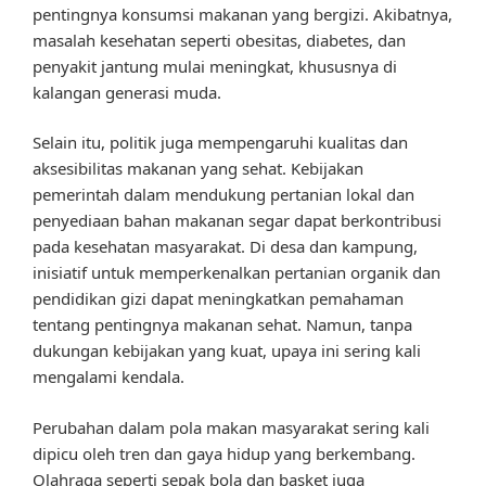
pentingnya konsumsi makanan yang bergizi. Akibatnya,
masalah kesehatan seperti obesitas, diabetes, dan
penyakit jantung mulai meningkat, khususnya di
kalangan generasi muda.
Selain itu, politik juga mempengaruhi kualitas dan
aksesibilitas makanan yang sehat. Kebijakan
pemerintah dalam mendukung pertanian lokal dan
penyediaan bahan makanan segar dapat berkontribusi
pada kesehatan masyarakat. Di desa dan kampung,
inisiatif untuk memperkenalkan pertanian organik dan
pendidikan gizi dapat meningkatkan pemahaman
tentang pentingnya makanan sehat. Namun, tanpa
dukungan kebijakan yang kuat, upaya ini sering kali
mengalami kendala.
Perubahan dalam pola makan masyarakat sering kali
dipicu oleh tren dan gaya hidup yang berkembang.
Olahraga seperti sepak bola dan basket juga