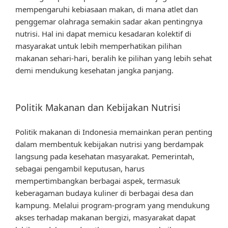
mempengaruhi kebiasaan makan, di mana atlet dan
penggemar olahraga semakin sadar akan pentingnya
nutrisi. Hal ini dapat memicu kesadaran kolektif di
masyarakat untuk lebih memperhatikan pilihan
makanan sehari-hari, beralih ke pilihan yang lebih sehat
demi mendukung kesehatan jangka panjang.
Politik Makanan dan Kebijakan Nutrisi
Politik makanan di Indonesia memainkan peran penting
dalam membentuk kebijakan nutrisi yang berdampak
langsung pada kesehatan masyarakat. Pemerintah,
sebagai pengambil keputusan, harus
mempertimbangkan berbagai aspek, termasuk
keberagaman budaya kuliner di berbagai desa dan
kampung. Melalui program-program yang mendukung
akses terhadap makanan bergizi, masyarakat dapat