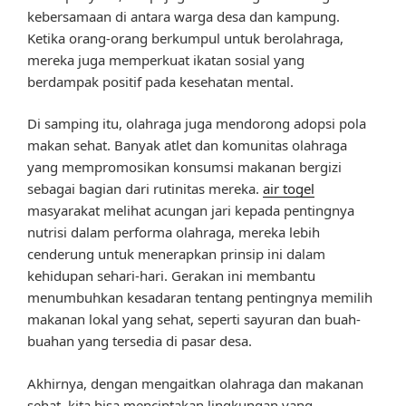
kebersamaan di antara warga desa dan kampung.
Ketika orang-orang berkumpul untuk berolahraga,
mereka juga memperkuat ikatan sosial yang
berdampak positif pada kesehatan mental.
Di samping itu, olahraga juga mendorong adopsi pola
makan sehat. Banyak atlet dan komunitas olahraga
yang mempromosikan konsumsi makanan bergizi
sebagai bagian dari rutinitas mereka.
air togel
masyarakat melihat acungan jari kepada pentingnya
nutrisi dalam performa olahraga, mereka lebih
cenderung untuk menerapkan prinsip ini dalam
kehidupan sehari-hari. Gerakan ini membantu
menumbuhkan kesadaran tentang pentingnya memilih
makanan lokal yang sehat, seperti sayuran dan buah-
buahan yang tersedia di pasar desa.
Akhirnya, dengan mengaitkan olahraga dan makanan
sehat, kita bisa menciptakan lingkungan yang