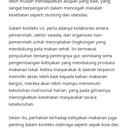
lebih mudah mendapatkan asupan yang baik, yang
sangat berpengaruh dalam mencegah masalah
kesehatan seperti stunting dan obesitas.
Dalam konteks ini, perlu adanya kolaborasi antara
pemerintah, sektor swasta, dan organisasi non-
pemerintah untuk menciptakan lingkungan yang
mendukung pola makan sehat. Ini termasuk
penyuluhan tentang pentingnya gizi seimbang serta
pengembangan kebijakan yang mendukung produksi
makanan lokal. Ketika masyarakat di daerah terpencil
memiliki akses lebih baik kepada bahan makanan
bergizi, mereka akan lebih mampu memenuhi
kebutuhan nutrisional harian, yang pada gilirannya
meningkatkan kesehatan masyarakat secara
keseluruhan.
Selain itu, perhatian terhadap kebijakan makanan juga
penting dalam konteks olahraga seperti sepak bola dan