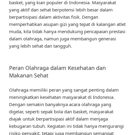
basket, yang kian populer di Indonesia. Masyarakat
yang aktif dan sehat berpotensi lebih besar dalam
berpartisipasi dalam aktivitas fisik. Dengan
memperhatikan asupan gizi yang tepat di kalangan atlet
muda, kita tidak hanya mendukung pencapaian prestasi
dalam olahraga, namun juga membangun generasi
yang lebih sehat dan tangguh.
Peran Olahraga dalam Kesehatan dan
Makanan Sehat
Olahraga memiliki peran yang sangat penting dalam
meningkatkan kesehatan masyarakat di Indonesia.
Dengan semakin banyaknya acara olahraga yang
digelar, seperti sepak bola dan basket, masyarakat
diajak untuk berpartisipasi aktif dalam menjaga
kebugaran tubuh. Kegiatan ini tidak hanya mengurangi
risiko penyakit, tetapi juga membangun semangat