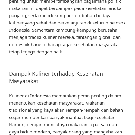
penting untuk mempertimbangkan bagaimana politik
makanan ini dapat berdampak pada kesehatan jangka
panjang, serta mendukung pertumbuhan budaya
kuliner yang sehat dan berkelanjutan di seluruh pelosok
Indonesia. Sementara kampung-kampung berusaha
menjaga tradisi kuliner mereka, tantangan global dan
domestiik harus dihadapi agar kesehatan masyarakat
tetap terjaga dengan baik.
Dampak Kuliner terhadap Kesehatan
Masyarakat
Kuliner di Indonesia memainkan peran penting dalam
menentukan kesehatan masyarakat. Makanan
tradisional yang kaya akan rempah-rempah dan bahan
segar memberikan banyak manfaat bagi kesehatan.
Namun, dengan munculnya makanan cepat saji dan
gaya hidup modern, banyak orang yang mengabaikan