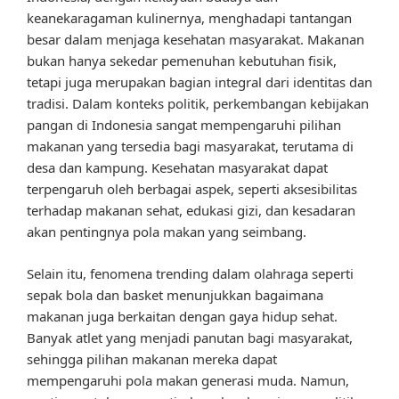
keanekaragaman kulinernya, menghadapi tantangan
besar dalam menjaga kesehatan masyarakat. Makanan
bukan hanya sekedar pemenuhan kebutuhan fisik,
tetapi juga merupakan bagian integral dari identitas dan
tradisi. Dalam konteks politik, perkembangan kebijakan
pangan di Indonesia sangat mempengaruhi pilihan
makanan yang tersedia bagi masyarakat, terutama di
desa dan kampung. Kesehatan masyarakat dapat
terpengaruh oleh berbagai aspek, seperti aksesibilitas
terhadap makanan sehat, edukasi gizi, dan kesadaran
akan pentingnya pola makan yang seimbang.
Selain itu, fenomena trending dalam olahraga seperti
sepak bola dan basket menunjukkan bagaimana
makanan juga berkaitan dengan gaya hidup sehat.
Banyak atlet yang menjadi panutan bagi masyarakat,
sehingga pilihan makanan mereka dapat
mempengaruhi pola makan generasi muda. Namun,