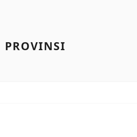
 PROVINSI