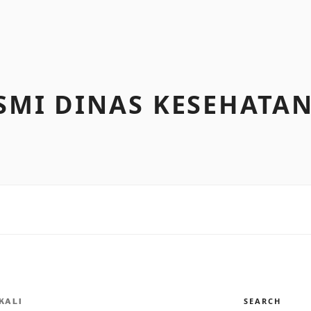
SMI DINAS KESEHATAN
SEARCH
KALI