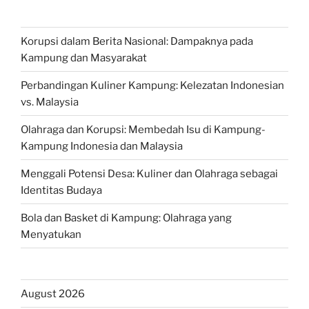
Korupsi dalam Berita Nasional: Dampaknya pada
Kampung dan Masyarakat
Perbandingan Kuliner Kampung: Kelezatan Indonesian
vs. Malaysia
Olahraga dan Korupsi: Membedah Isu di Kampung-
Kampung Indonesia dan Malaysia
Menggali Potensi Desa: Kuliner dan Olahraga sebagai
Identitas Budaya
Bola dan Basket di Kampung: Olahraga yang
Menyatukan
August 2026