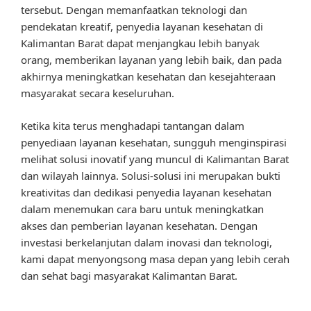
tersebut. Dengan memanfaatkan teknologi dan
pendekatan kreatif, penyedia layanan kesehatan di
Kalimantan Barat dapat menjangkau lebih banyak
orang, memberikan layanan yang lebih baik, dan pada
akhirnya meningkatkan kesehatan dan kesejahteraan
masyarakat secara keseluruhan.
Ketika kita terus menghadapi tantangan dalam
penyediaan layanan kesehatan, sungguh menginspirasi
melihat solusi inovatif yang muncul di Kalimantan Barat
dan wilayah lainnya. Solusi-solusi ini merupakan bukti
kreativitas dan dedikasi penyedia layanan kesehatan
dalam menemukan cara baru untuk meningkatkan
akses dan pemberian layanan kesehatan. Dengan
investasi berkelanjutan dalam inovasi dan teknologi,
kami dapat menyongsong masa depan yang lebih cerah
dan sehat bagi masyarakat Kalimantan Barat.