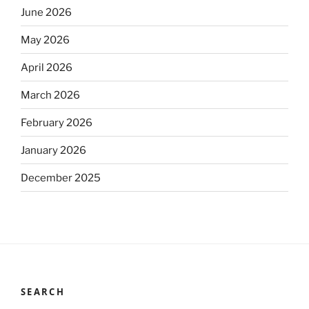
June 2026
May 2026
April 2026
March 2026
February 2026
January 2026
December 2025
SEARCH