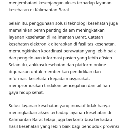
menjembatani kesenjangan akses terhadap layanan
kesehatan di Kalimantan Barat.
Selain itu, penggunaan solusi teknologi kesehatan juga
memainkan peran penting dalam meningkatkan
layanan kesehatan di Kalimantan Barat. Catatan
kesehatan elektronik diterapkan di fasilitas kesehatan,
memungkinkan koordinasi perawatan yang lebih baik
dan pengelolaan informasi pasien yang lebih efisien.
Selain itu, aplikasi kesehatan dan platform online
digunakan untuk memberikan pendidikan dan
informasi kesehatan kepada masyarakat,
mempromosikan tindakan pencegahan dan pilihan
gaya hidup sehat.
Solusi layanan kesehatan yang inovatif tidak hanya
meningkatkan akses terhadap layanan kesehatan di
Kalimantan Barat tetapi juga berkontribusi terhadap
hasil kesehatan yang lebih baik bagi penduduk provinsi