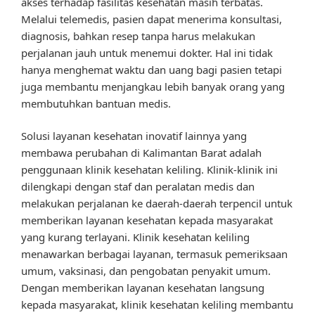
akses terhadap fasilitas kesehatan masih terbatas.
Melalui telemedis, pasien dapat menerima konsultasi,
diagnosis, bahkan resep tanpa harus melakukan
perjalanan jauh untuk menemui dokter. Hal ini tidak
hanya menghemat waktu dan uang bagi pasien tetapi
juga membantu menjangkau lebih banyak orang yang
membutuhkan bantuan medis.
Solusi layanan kesehatan inovatif lainnya yang
membawa perubahan di Kalimantan Barat adalah
penggunaan klinik kesehatan keliling. Klinik-klinik ini
dilengkapi dengan staf dan peralatan medis dan
melakukan perjalanan ke daerah-daerah terpencil untuk
memberikan layanan kesehatan kepada masyarakat
yang kurang terlayani. Klinik kesehatan keliling
menawarkan berbagai layanan, termasuk pemeriksaan
umum, vaksinasi, dan pengobatan penyakit umum.
Dengan memberikan layanan kesehatan langsung
kepada masyarakat, klinik kesehatan keliling membantu