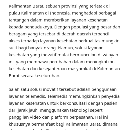
Kalimantan Barat, sebuah provinsi yang terletak di
pulau Kalimantan di Indonesia, menghadapi berbagai
tantangan dalam memberikan layanan kesehatan
kepada penduduknya. Dengan populasi yang besar dan
beragam yang tersebar di daerah-daerah terpencil,
akses terhadap layanan kesehatan berkualitas mungkin
sulit bagi banyak orang. Namun, solusi layanan
kesehatan yang inovatif mulai bermunculan di wilayah
ini, yang membawa perubahan dalam meningkatkan
kesehatan dan kesejahteraan masyarakat di Kalimantan
Barat secara keseluruhan.
Salah satu solusi inovatif tersebut adalah penggunaan
layanan telemedis. Telemedis memungkinkan penyedia
layanan kesehatan untuk berkonsultasi dengan pasien
dari jarak jauh, menggunakan teknologi seperti
panggilan video dan platform perpesanan. Hal ini
khususnya bermanfaat bagi Kalimantan Barat, dimana