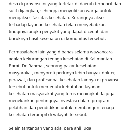
desa di provinsi ini yang terletak di daerah terpencil dan
sulit dijangkau, sehingga menyulitkan warga untuk
mengakses fasilitas kesehatan. Kurangnya akses
terhadap layanan kesehatan telah menyebabkan
tingginya angka penyakit yang dapat dicegah dan
buruknya hasil kesehatan di komunitas tersebut.
Permasalahan lain yang dibahas selama wawancara
adalah kekurangan tenaga kesehatan di Kalimantan
Barat. Dr. Rahmat, seorang pakar kesehatan
masyarakat, menyoroti perlunya lebih banyak dokter,
perawat, dan profesional kesehatan lainnya di provinsi
tersebut untuk memenuhi kebutuhan layanan
kesehatan masyarakat yang terus meningkat. Ia juga
menekankan pentingnya investasi dalam program
pelatihan dan pendidikan untuk membangun tenaga
kesehatan terampil di wilayah tersebut.
Selain tantangan yang ada, para ahli juga