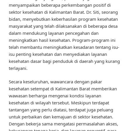
menyampaikan beberapa perkembangan positif di
sektor kesehatan di Kalimantan Barat. Dr. Siti, seorang
bidan, menyebutkan keberhasilan program kesehatan
masyarakat yang telah dilaksanakan di beberapa desa
dalam mendukung layanan pencegahan dan
meningkatkan hasil kesehatan. Program-program ini
telah membantu meningkatkan kesadaran tentang isu-
isu penting kesehatan dan menyediakan layanan
kesehatan dasar bagi penduduk di daerah yang kurang
terlayani.
Secara keseluruhan, wawancara dengan pakar
kesehatan setempat di Kalimantan Barat memberikan
wawasan berharga mengenai kondisi layanan
kesehatan di wilayah tersebut. Meskipun terdapat
tantangan yang perlu diatasi, terdapat juga peluang
untuk perbaikan dan kemajuan di sektor kesehatan.
Dengan bekerja sama mengatasi permasalahan akses,
kekurangan tenaga kerja, dan layanan preventif, para