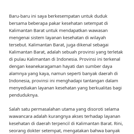
Baru-baru ini saya berkesempatan untuk duduk
bersama beberapa pakar kesehatan setempat di
Kalimantan Barat untuk mendapatkan wawasan
mengenai sistem layanan kesehatan di wilayah
tersebut. Kalimantan Barat, juga dikenal sebagai
Kalimantan Barat, adalah sebuah provinsi yang terletak
di pulau Kalimantan di Indonesia. Provinsi ini terkenal
dengan keanekaragaman hayati dan sumber daya
alamnya yang kaya, namun seperti banyak daerah di
Indonesia, provinsi ini menghadapi tantangan dalam
menyediakan layanan kesehatan yang berkualitas bagi
penduduknya.
Salah satu permasalahan utama yang disoroti selama
wawancara adalah kurangnya akses terhadap layanan
kesehatan di daerah terpencil di Kalimantan Barat. Rini,
seorang dokter setempat, mengatakan bahwa banyak