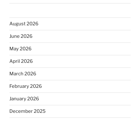
August 2026
June 2026
May 2026
April 2026
March 2026
February 2026
January 2026
December 2025