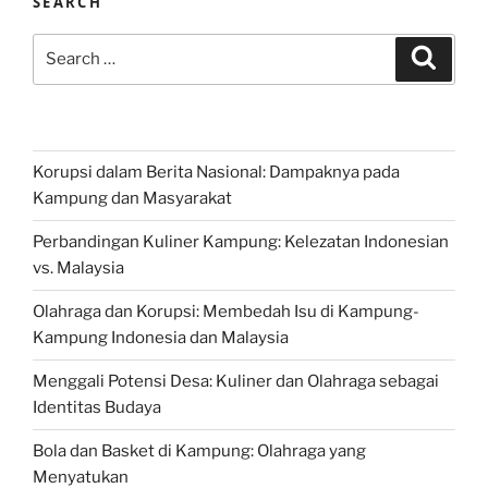
SEARCH
Search
Search
for:
Korupsi dalam Berita Nasional: Dampaknya pada
Kampung dan Masyarakat
Perbandingan Kuliner Kampung: Kelezatan Indonesian
vs. Malaysia
Olahraga dan Korupsi: Membedah Isu di Kampung-
Kampung Indonesia dan Malaysia
Menggali Potensi Desa: Kuliner dan Olahraga sebagai
Identitas Budaya
Bola dan Basket di Kampung: Olahraga yang
Menyatukan