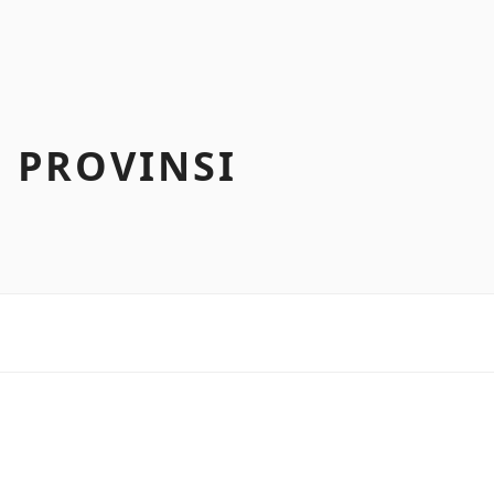
 PROVINSI