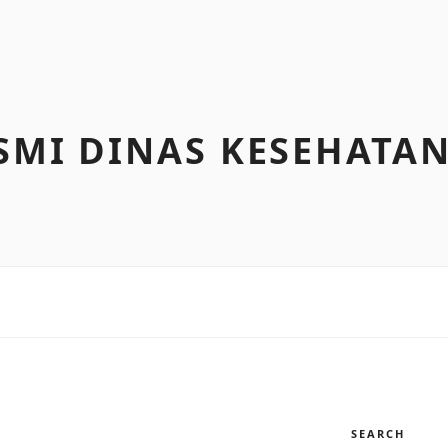
SMI DINAS KESEHATAN
SEARCH
I