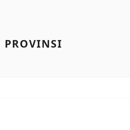
 PROVINSI