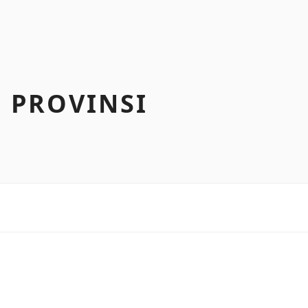
 PROVINSI